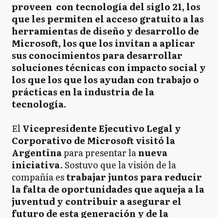
proveen con tecnología del siglo 21, los
que les permiten el acceso gratuito a las
herramientas de diseño y desarrollo de
Microsoft, los que los invitan a aplicar
sus conocimientos para desarrollar
soluciones técnicas con impacto social y
los que los que los ayudan con trabajo o
prácticas en la industria de la
tecnología.
El
Vicepresidente Ejecutivo Legal y
Corporativo de Microsoft visitó la
Argentina
para presentar la
nueva
iniciativa
. Sostuvo que la visión de la
compañía es
trabajar juntos para reducir
la falta de oportunidades que aqueja a la
juventud y contribuir a asegurar el
futuro de esta generación y de la