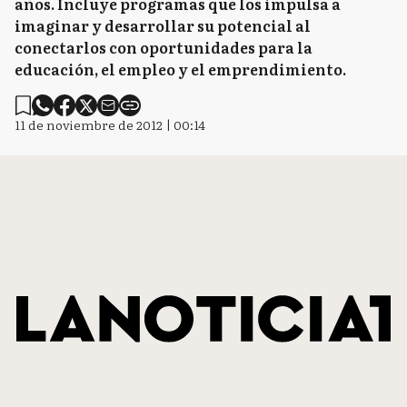
años. Incluye programas que los impulsa a
imaginar y desarrollar su potencial al
conectarlos con oportunidades para la
educación, el empleo y el emprendimiento.
11 de noviembre de 2012 | 00:14