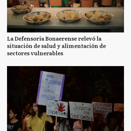
La Defensoría Bonaerense relevó la
situación de salud y alimentación de
sectores vulnerables