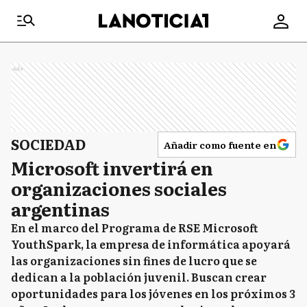
Ads
SOCIEDAD
Añadir como fuente en
Microsoft invertirá en
organizaciones sociales
argentinas
En el marco del Programa de RSE Microsoft
YouthSpark, la empresa de informática apoyará
las organizaciones sin fines de lucro que se
dedican a la población juvenil. Buscan crear
oportunidades para los jóvenes en los próximos 3