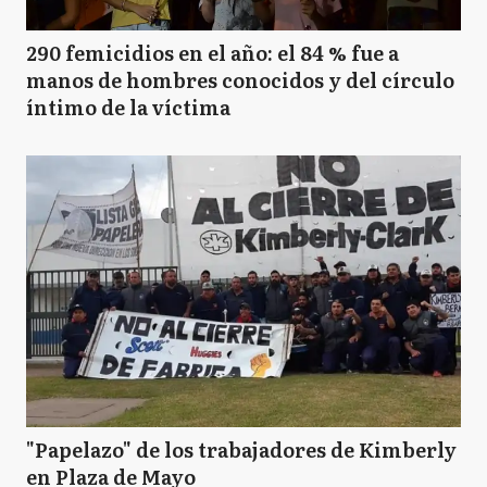
290 femicidios en el año: el 84 % fue a
manos de hombres conocidos y del círculo
íntimo de la víctima
"Papelazo" de los trabajadores de Kimberly
en Plaza de Mayo