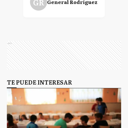
GR
General Rodríguez
Ads
TE PUEDE INTERESAR