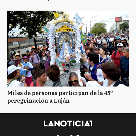
Miles de personas participan de la 45º
peregrinación a Luján