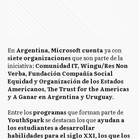
En
Argentina, Microsoft cuenta
ya con
siete organizaciones
que son parte de la
iniciativa:
Comunidad IT, Wingu/Res Non
Verba, Fundación Compañía Social
Equidad y Organización de los Estados
Americanos, The Trust for the Americas
y A Ganar en Argentina y Uruguay.
Entre los
programas
que forman parte de
YouthSpark
se destacan los que
ayudan a
los estudiantes a desarrollar
habilidades para el siglo XXI, los que los