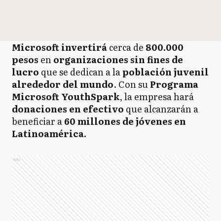
Microsoft invertirá
cerca de
800.000
pesos
en
organizaciones sin fines de
lucro
que se dedican a la
población juvenil
alrededor del mundo
. Con su
Programa
Microsoft YouthSpark
, la empresa hará
donaciones en efectivo
que alcanzarán a
beneficiar a
60 millones de jóvenes en
Latinoamérica.
Ads