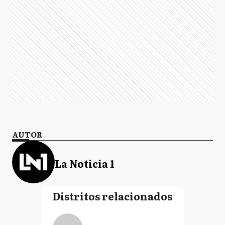
AUTOR
La Noticia 1
Distritos relacionados