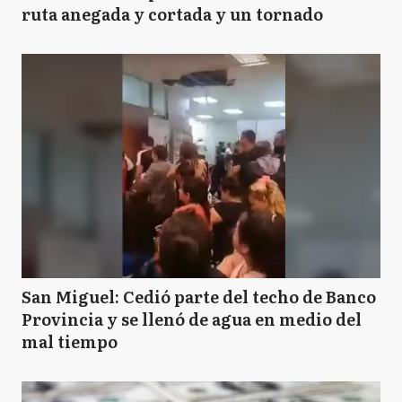
ruta anegada y cortada y un tornado
San Miguel: Cedió parte del techo de Banco
Provincia y se llenó de agua en medio del
mal tiempo