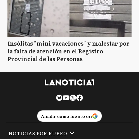
Insólitas "mini vacaciones" y malestar por
la falta de atención en el Registro
Provincial de las Personas
Añadir como fuente en
NOTICIAS POR RUBRO