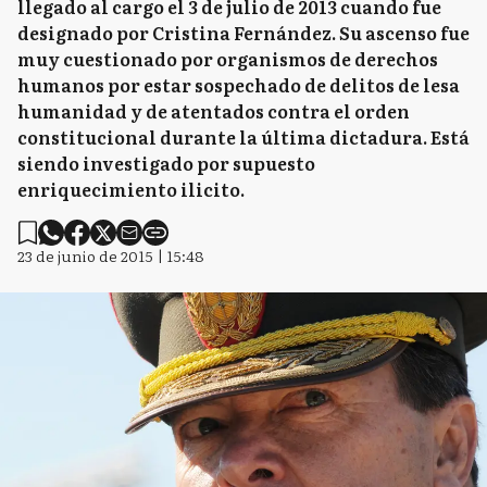
llegado al cargo el 3 de julio de 2013 cuando fue
designado por Cristina Fernández. Su ascenso fue
muy cuestionado por organismos de derechos
humanos por estar sospechado de delitos de lesa
humanidad y de atentados contra el orden
constitucional durante la última dictadura. Está
siendo investigado por supuesto
enriquecimiento ilicito.
23 de junio de 2015 | 15:48