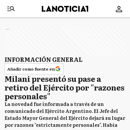
Ads
INFORMACIÓN GENERAL
Añadir como fuente en
Milani presentó su pase a
retiro del Ejército por "razones
personales"
La novedad fue informada a través de un
comunicado del Ejército Argentino. El Jefe del
Estado Mayor General del Ejército dejará su lugar
por razones "estrictamente personales". Había