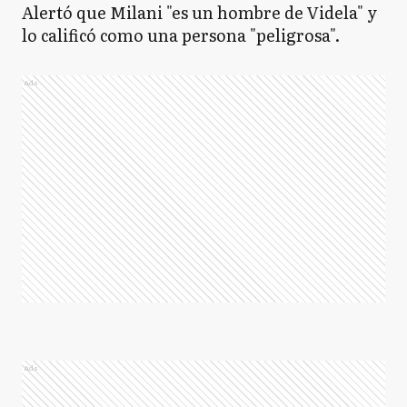
Alertó que Milani "es un hombre de Videla" y
lo calificó como una persona "peligrosa".
Ads
Ads