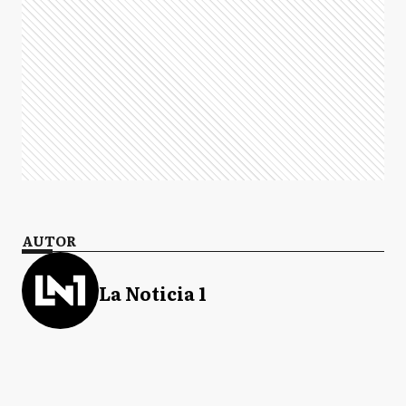
AUTOR
La Noticia 1