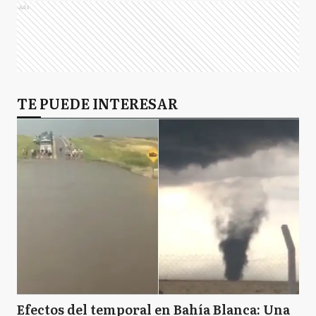
Ads
TE PUEDE INTERESAR
Efectos del temporal en Bahía Blanca: Una