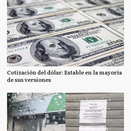
Cotización del dólar: Estable en la mayoría
de sus versiones