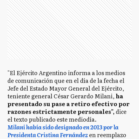
"El Ejército Argentino informa a los medios
de comunicación que en el día de la fecha el
Jefe del Estado Mayor General del Ejército,
teniente general César Gerardo Milani,
ha
presentado su pase a retiro efectivo por
razones estrictamente personales",
dice
el texto publicado este mediodía.
Milani había sido designado en 2013 por la
Presidenta Cristina Fernández
en reemplazo