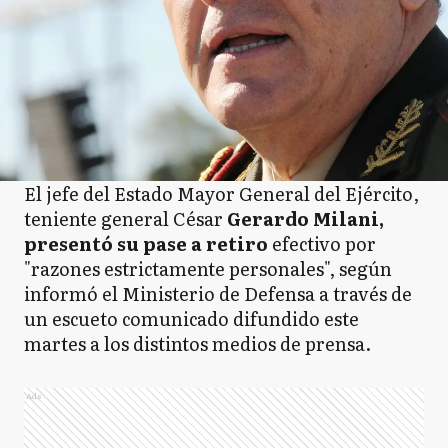
El jefe del Estado Mayor General del Ejército,
teniente general César
Gerardo Milani,
presentó su pase a retiro
efectivo por
"razones estrictamente personales", según
informó el Ministerio de Defensa a través de
un escueto comunicado difundido este
martes a los distintos medios de prensa.
Ads