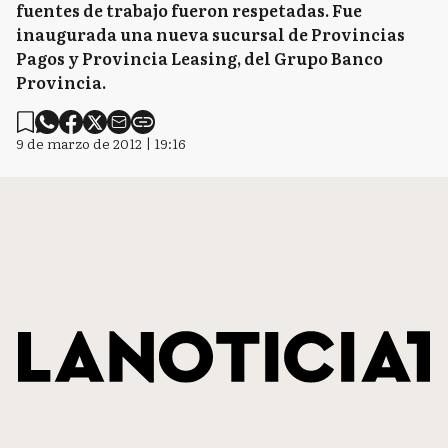
fuentes de trabajo fueron respetadas. Fue
inaugurada una nueva sucursal de Provincias
Pagos y Provincia Leasing, del Grupo Banco
Provincia.
9 de marzo de 2012 | 19:16