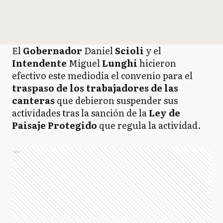
El
Gobernador
Daniel
Scioli
y el
Intendente
Miguel
Lunghi
hicieron
efectivo este mediodía el convenio para el
traspaso de los trabajadores de las
canteras
que debieron suspender sus
actividades tras la sanción de la
Ley de
Paisaje Protegido
que regula la actividad.
Ads