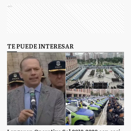
Ads
TE PUEDE INTERESAR