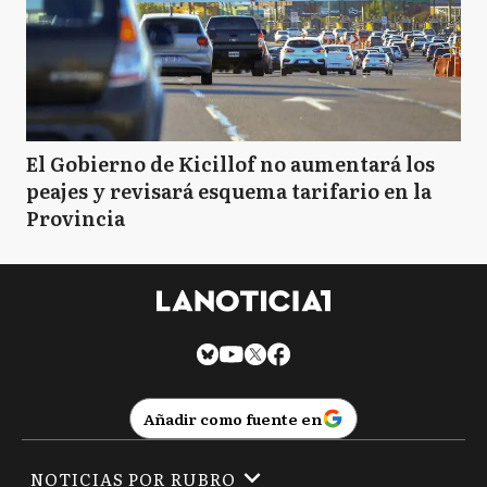
El Gobierno de Kicillof no aumentará los
peajes y revisará esquema tarifario en la
Provincia
Añadir como fuente en
NOTICIAS POR RUBRO