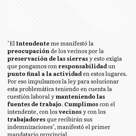
"El
Intendente
me manifestó la
preocupación
de los vecinos por la
preservación de las sierras
y esto exigía
que pongamos con
responsabilidad
un
punto final a la actividad
en estos lugares.
Por eso impulsamos la ley para solucionar
esta problemática teniendo en cuenta la
cuestión laboral y
manteniendo las
fuentes de trabajo
.
Cumplimos
con el
intendente, con los
vecinos
y con los
trabajadores
que recibirán sus
indemnizaciones", manifestó el primer
mandatario provincial.