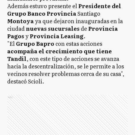
Además estuvo presente el
Presidente del
Grupo Banco Provincia
Santiago
Montoya
ya que dejaron inauguradas en la
ciudad
nuevas sucursales
de
Provincia
Pagos
y
Provincia Leasing
.
"El
Grupo Bapro
con estas acciones
acompaña el crecimiento que tiene
Tandil
, con este tipo de acciones se avanza
hacia la descentralización, se le permite a los
vecinos resolver problemas cerca de su casa",
destacó Scioli.
Ads