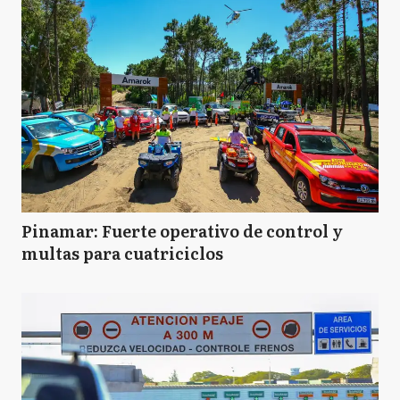
Pinamar: Fuerte operativo de control y
multas para cuatriciclos