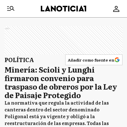
Ads
POLÍTICA
Añadir como fuente en
Minería: Scioli y Lunghi
firmaron convenio para
traspaso de obreros por la Ley
de Paisaje Protegido
La normativa que regula la actividad de las
canteras dentro del sector denominado
Poligonal está ya vigente y obligó a la
reestructuración de las empresas. Todas las