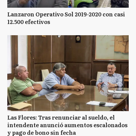
Lanzaron Operativo Sol 2019-2020 con casi
12.500 efectivos
Las Flores: Tras renunciar al sueldo, el
intendente anunció aumentos escalonados
y pago de bono sin fecha