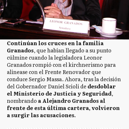
Continúan los cruces en la familia
Granados
, que habían llegado a su punto
cúlmine cuando la legisladora Leonor
Granados rompió con el kirchnerismo para
alinease con el Frente Renovador que
conduce Sergio Massa. Ahora, tras la decisión
del Gobernador Daniel Scioli de
desdoblar
el Ministerio de Justicia y Seguridad
,
nombrando
a Alejandro Granados al
frente de esta última cartera, volvieron
a surgir las acusaciones.