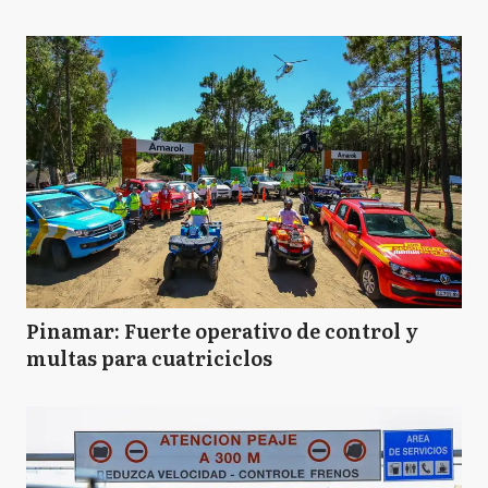
Pinamar: Fuerte operativo de control y
multas para cuatriciclos