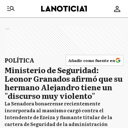
Ads
POLÍTICA
Añadir como fuente en
Ministerio de Seguridad:
Leonor Granados afirmó que su
hermano Alejandro tiene un
"discurso muy violento"
La Senadora bonaerense recientemente
incorporada al massismo cargó contra el
Intendente de Ezeiza y flamante titular de la
cartera de Seguridad de la administración