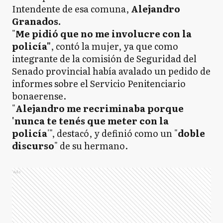
Intendente de esa comuna,
Alejandro
Granados.
"
Me pidió que no me involucre con la
policía"
, contó la mujer, ya que como
integrante de la comisión de Seguridad del
Senado provincial había avalado un pedido de
informes sobre el Servicio Penitenciario
bonaerense.
"
Alejandro me recriminaba porque
'nunca te tenés que meter con la
policía
'", destacó, y definió como un "
doble
discurso
" de su hermano.
Ads