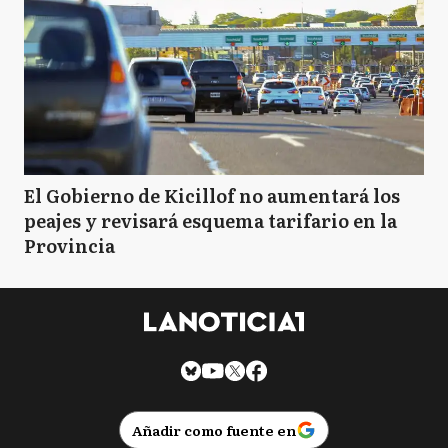
El Gobierno de Kicillof no aumentará los
peajes y revisará esquema tarifario en la
Provincia
Añadir como fuente en