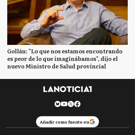
Gollán: "Lo que nos estamos encontrando
es peor de lo que imaginábamos", dijo el
nuevo Ministro de Salud provincial
Añadir como fuente en