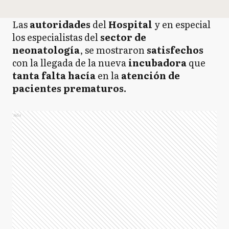
Las
autoridades
del
Hospital
y en especial
los especialistas del
sector de
neonatología
, se mostraron
satisfechos
con la llegada de la nueva
incubadora
que
tanta falta hacía
en la
atención de
pacientes prematuros.
Ads