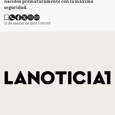
nacidos prematuramente con la máxima
seguridad.
11 de marzo de 2011 | 00:09