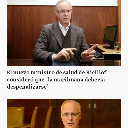
El nuevo ministro de salud de Kicillof
consideró que "la marihuana debería
despenalizarse"