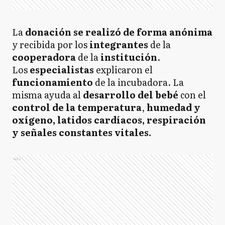
La
donación se realizó de forma anónima
y recibida por los
integrantes
de la
cooperadora
de la
institución
.
Los
especialistas
explicaron el
funcionamiento
de la incubadora. La
misma ayuda al
desarrollo del bebé
con el
control de la temperatura
,
humedad y
oxígeno, latidos cardíacos, respiración
y señales constantes vitales.
Ads