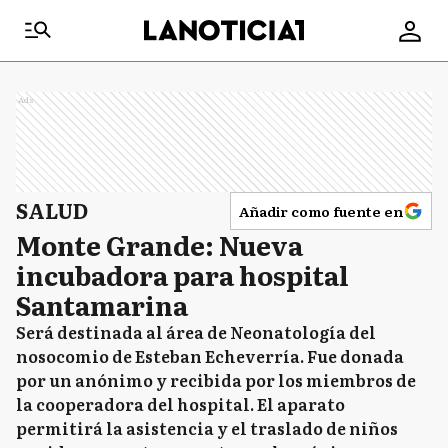
Ads
SALUD
Añadir como fuente en
Monte Grande: Nueva
incubadora para hospital
Santamarina
Será destinada al área de Neonatología del
nosocomio de Esteban Echeverría. Fue donada
por un anónimo y recibida por los miembros de
la cooperadora del hospital. El aparato
permitirá la asistencia y el traslado de niños