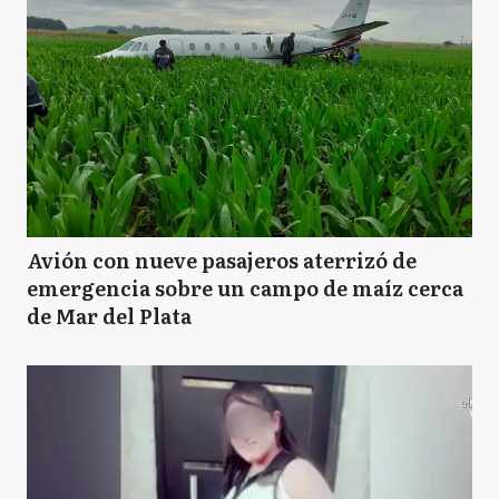
Avión con nueve pasajeros aterrizó de
emergencia sobre un campo de maíz cerca
de Mar del Plata