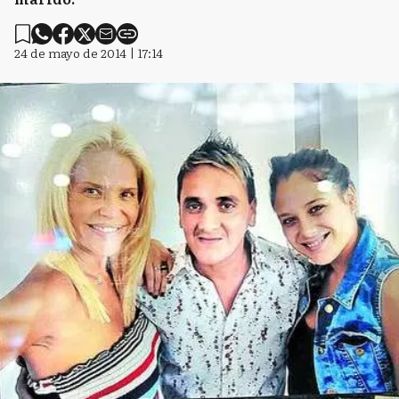
24 de mayo de 2014 | 17:14