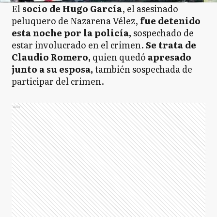
El
socio de Hugo García
, el asesinado
peluquero de Nazarena Vélez,
fue detenido
esta noche por la policía,
sospechado de
estar involucrado en el crimen.
Se trata de
Claudio Romero,
quien quedó
apresado
junto a su esposa,
también sospechada de
participar del crimen.
Ads