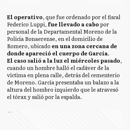
El operativo
, que fue ordenado por el fiscal
Federico Luppi,
fue llevado a cabo
por
personal de la Departamental Moreno de la
Policía Bonaerense, en el domicilio de
Romero, ubicado
en una zona cercana de
donde apareció el cuerpo de García.
El caso salió a la luz el miércoles pasado
,
cuando un hombre halló el cadáver de la
víctima en plena calle, detrás del cementerio
de Moreno. García presentaba un balazo a la
altura del hombro izquierdo que le atravesó
el tórax y salió por la espalda.
Ads