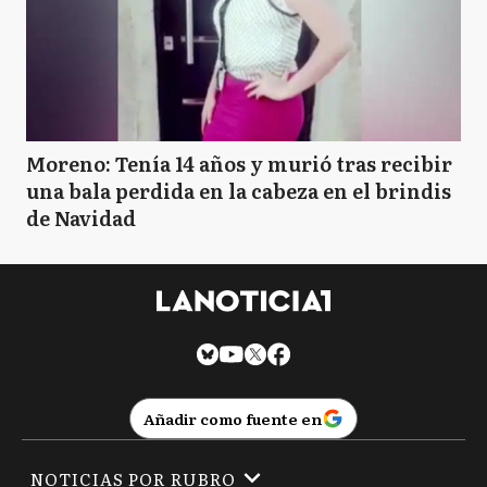
Moreno: Tenía 14 años y murió tras recibir
una bala perdida en la cabeza en el brindis
de Navidad
Añadir como fuente en
NOTICIAS POR RUBRO