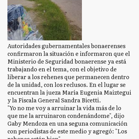
Autoridades gubernamentales bonaerenses
confirmaron la situación e informaron que el
Ministerio de Seguridad bonaerense ya está
trabajando en el tema, con el objetivo de
liberar a los rehenes que permanecen dentro
de la unidad, con los reclusos. En el lugar se
encuentran la jueza María Eugenia Maiztegui
y la Fiscala General Sandra Bicetti.
"Yo no me voy a arruinar la vida más de lo
que me la arruinaron condenándome", dijo
Gaby Mendoza en una seguna comunicación
con periodistas de este medio y agregó: "Los
rehenes están bien".