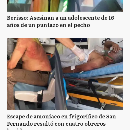
Berisso: Asesinan a un adolescente de 16
años de un puntazo en el pecho
Escape de amoníaco en frigorífico de San
Fernando resultó con cuatro obreros