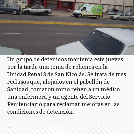
Un grupo de detenidos mantenía este jueves
por la tarde una toma de rehenes en la
Unidad Penal 3 de San Nicolás. Se trata de tres
reclusos que, alojados en el pabellón de
Sanidad, tomaron como rehén a un médico,
una enfermera y un agente del Servicio
Penitenciario para reclamar mejoras en las
condiciones de detención.
Ads