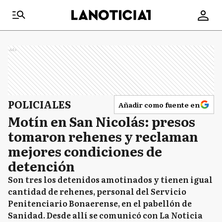
Ads
POLICIALES
Añadir como fuente en
Motín en San Nicolás: presos
tomaron rehenes y reclaman
mejores condiciones de
detención
Son tres los detenidos amotinados y tienen igual
cantidad de rehenes, personal del Servicio
Penitenciario Bonaerense, en el pabellón de
Sanidad. Desde allí se comunicó con La Noticia