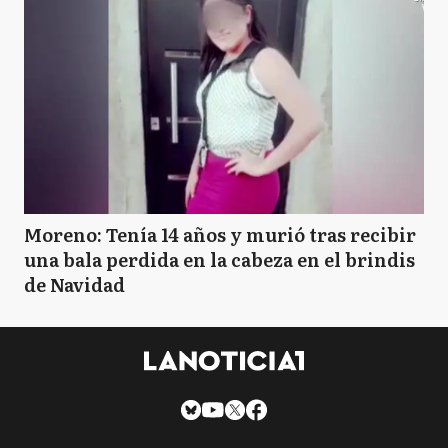
Moreno: Tenía 14 años y murió tras recibir
una bala perdida en la cabeza en el brindis
de Navidad