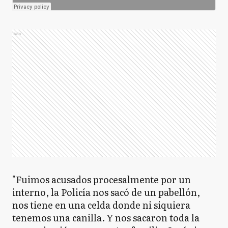
Ads
"Fuimos acusados procesalmente por un
interno, la Policía nos sacó de un pabellón,
nos tiene en una celda donde ni siquiera
tenemos una canilla. Y nos sacaron toda la