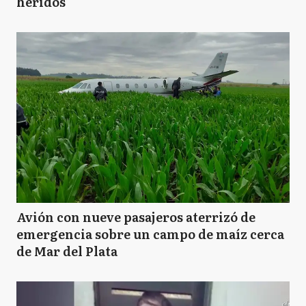
heridos
Avión con nueve pasajeros aterrizó de
emergencia sobre un campo de maíz cerca
de Mar del Plata