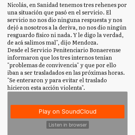
Nicolás, en Sanidad tenemos tres rehenes por
una situación que pasó en el servicio. El
servicio no nos dio ninguna respuesta y nos
dejó a nosotros a la deriva, no nos dio ningún
resguardo físico ni nada. Y le digo la verdad,
de acá salimos mal", dijo Mendoza.
Desde el Servicio Penitenciario Bonaerense
informaron que los tres internos tenían
"problemas de convivencia" y que por ello
iban a ser trasladados en las próximas horas.
"Se enteraron y para evitar el traslado
hicieron esta acción violenta".