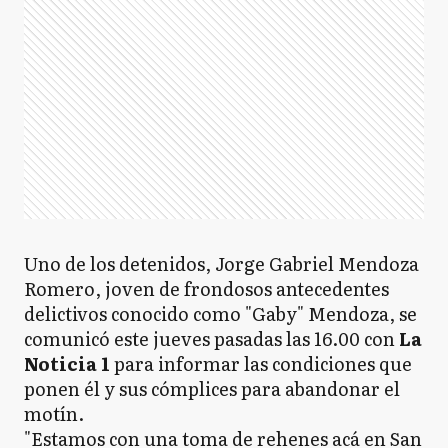
Uno de los detenidos, Jorge Gabriel Mendoza
Romero, joven de frondosos antecedentes
delictivos conocido como "Gaby" Mendoza, se
comunicó este jueves pasadas las 16.00 con
La
Noticia 1
para informar las condiciones que
ponen él y sus cómplices para abandonar el
motín.
"Estamos con una toma de rehenes acá en San