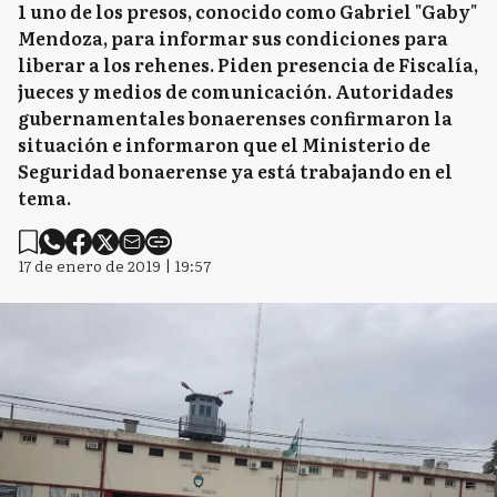
1 uno de los presos, conocido como Gabriel "Gaby"
Mendoza, para informar sus condiciones para
liberar a los rehenes. Piden presencia de Fiscalía,
jueces y medios de comunicación. Autoridades
gubernamentales bonaerenses confirmaron la
situación e informaron que el Ministerio de
Seguridad bonaerense ya está trabajando en el
tema.
17 de enero de 2019 | 19:57