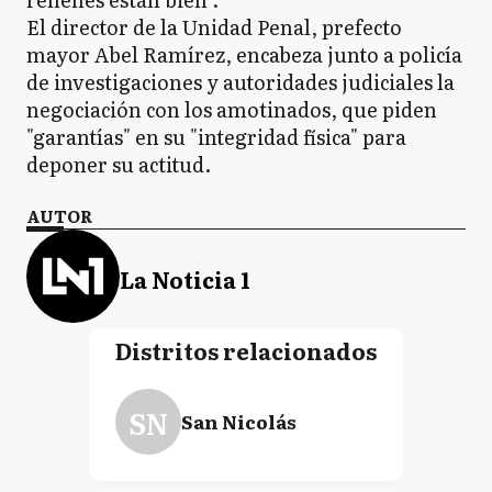
El director de la Unidad Penal, prefecto
mayor Abel Ramírez, encabeza junto a policía
de investigaciones y autoridades judiciales la
negociación con los amotinados, que piden
"garantías" en su "integridad física" para
deponer su actitud.
AUTOR
La Noticia 1
Distritos relacionados
SN
San Nicolás