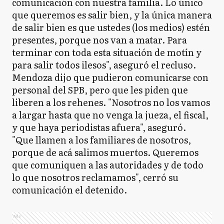
comunicación con nuestra familia. Lo único
que queremos es salir bien, y la única manera
de salir bien es que ustedes (los medios) estén
presentes, porque nos van a matar. Para
terminar con toda esta situación de motín y
para salir todos ilesos", aseguró el recluso.
Mendoza dijo que pudieron comunicarse con
personal del SPB, pero que les piden que
liberen a los rehenes. "Nosotros no los vamos
a largar hasta que no venga la jueza, el fiscal,
y que haya periodistas afuera", aseguró.
"Que llamen a los familiares de nosotros,
porque de acá salimos muertos. Queremos
que comuniquen a las autoridades y de todo
lo que nosotros reclamamos", cerró su
comunicación el detenido.
Ads