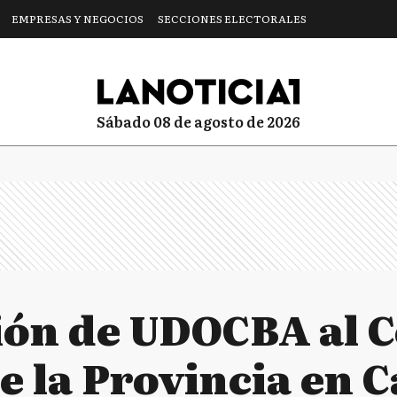
EMPRESAS Y NEGOCIOS
SECCIONES ELECTORALES
sábado 08 de agosto de 2026
ión de UDOCBA al 
de la Provincia en C