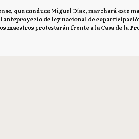
nse, que conduce Miguel Díaz, marchará este ma
l anteproyecto de ley nacional de coparticipació
los maestros protestarán frente a la Casa de la Pr