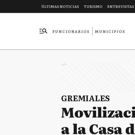
ÚLTIMAS NOTICIAS
TURISMO
ENTREVISTAS
FUNCIONARIOS
MUNICIPIOS
EMPRESAS
Ads
GREMIALES
Movilizac
a la Casa 