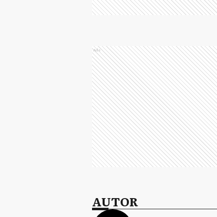
Ads
AUTOR