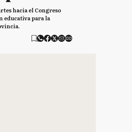
rtes hacia el Congreso
n educativa para la
ovincia.