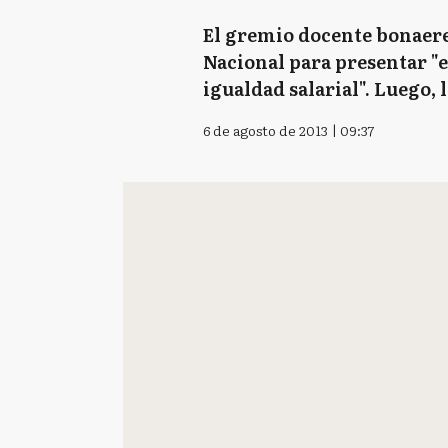
El gremio docente bonaere
Nacional para presentar "e
igualdad salarial". Luego, 
6 de agosto de 2013 | 09:37