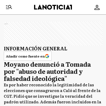
Ads
INFORMACIÓN GENERAL
Añadir como fuente en
Moyano denunció a Tomada
por "abuso de autoridad y
falsedad ideológica"
Es por haber reconocido la legitimidad de las
elecciones que consagraron a Caló al frente de la
CGT. Pidió que se investigue la veracidad del
padrón utilizado. Además fueron incluidos en la