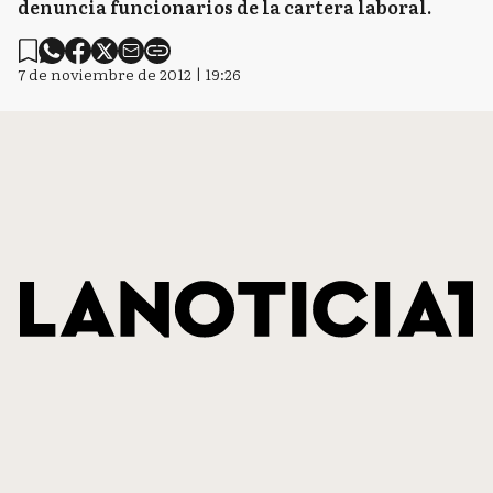
denuncia funcionarios de la cartera laboral.
7 de noviembre de 2012 | 19:26