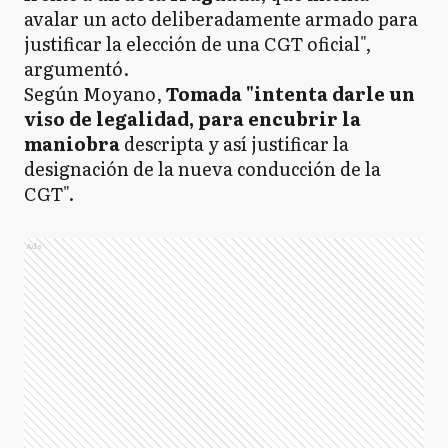
avalar un acto deliberadamente armado para
justificar la elección de una CGT oficial",
argumentó.
Según Moyano,
Tomada "intenta darle un
viso de legalidad, para encubrir la
maniobra
descripta y así justificar la
designación de la nueva conducción de la
CGT".
Ads