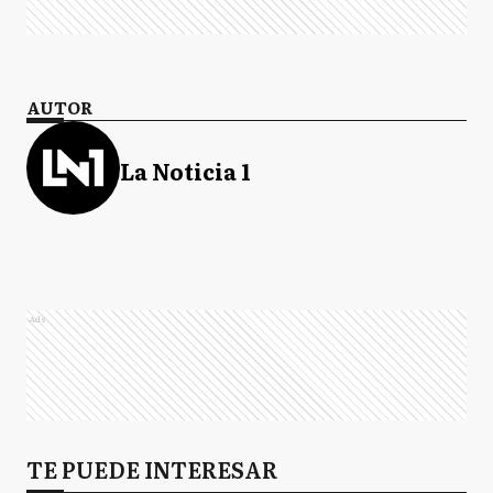
AUTOR
La Noticia 1
Ads
TE PUEDE INTERESAR