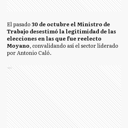
El pasado
30 de octubre
el Ministro de
Trabajo desestimó la legitimidad de las
elecciones en las que fue reelecto
Moyano
, convalidando así el sector liderado
por Antonio Caló.
Ads