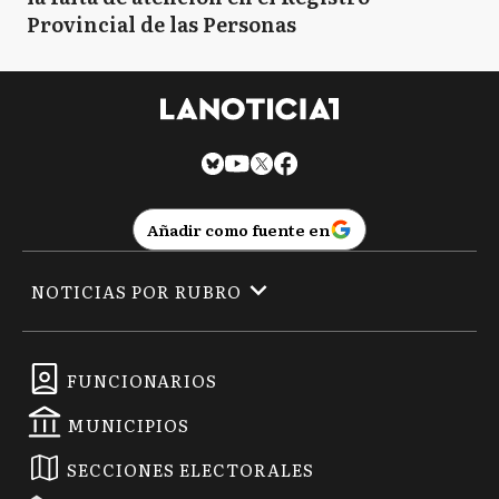
Provincial de las Personas
Añadir como fuente en
NOTICIAS POR RUBRO
FUNCIONARIOS
MUNICIPIOS
SECCIONES ELECTORALES