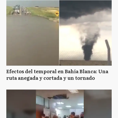
Efectos del temporal en Bahía Blanca: Una
ruta anegada y cortada y un tornado