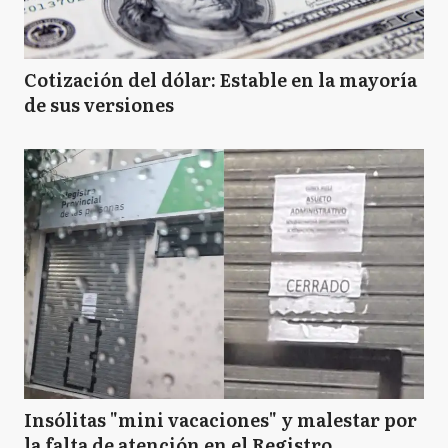
Cotización del dólar: Estable en la mayoría
de sus versiones
Insólitas "mini vacaciones" y malestar por
la falta de atención en el Registro