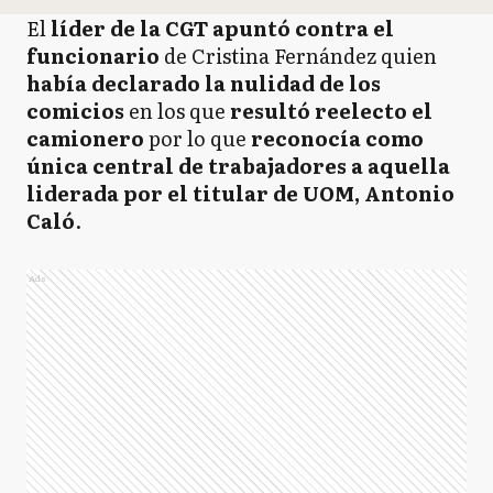
El
líder de la CGT apuntó contra el
funcionario
de Cristina Fernández quien
había declarado la nulidad de los
comicios
en los que
resultó reelecto el
camionero
por lo que
reconocía como
única central de trabajadores a aquella
liderada por el titular de UOM, Antonio
Caló
.
Ads