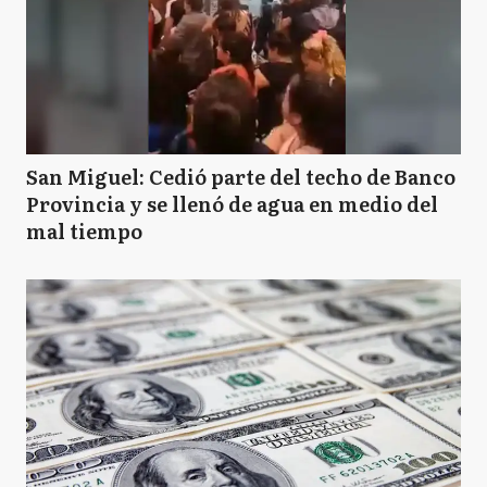
San Miguel: Cedió parte del techo de Banco
Provincia y se llenó de agua en medio del
mal tiempo