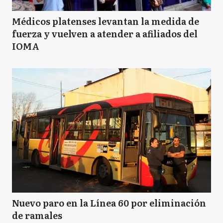
Médicos platenses levantan la medida de
fuerza y vuelven a atender a afiliados del
IOMA
Nuevo paro en la Línea 60 por eliminación
de ramales