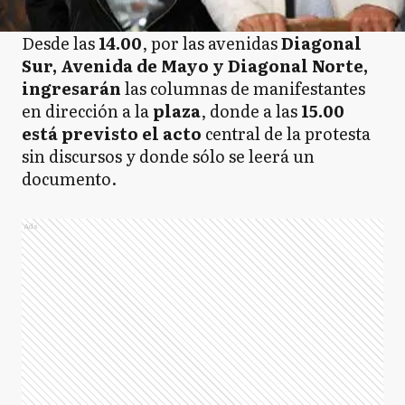
Desde las
14.00
, por las avenidas
Diagonal
Sur, Avenida de Mayo y Diagonal Norte,
ingresarán
las columnas de manifestantes
en dirección a la
plaza
, donde a las
15.00
está previsto el acto
central de la protesta
sin discursos y donde sólo se leerá un
documento.
Ads