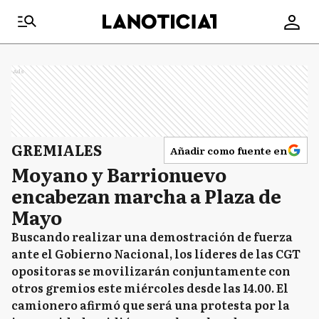
Ads
GREMIALES
Añadir como fuente en
Moyano y Barrionuevo
encabezan marcha a Plaza de
Mayo
Buscando realizar una demostración de fuerza
ante el Gobierno Nacional, los líderes de las CGT
opositoras se movilizarán conjuntamente con
otros gremios este miércoles desde las 14.00. El
camionero afirmó que será una protesta por la