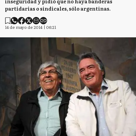
inseguridad y pidió que no haya banderas
partidarias o sindicales, sólo argentinas.
14 de mayo de 2014 | 06:21