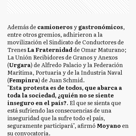
Además de
camioneros
y
gastronómicos
,
entre otros gremios, adhirieron a la
movilización el Sindicato de Conductores de
Trenes
La Fraternidad
de Omar Maturano;
La Unión Recibidores de Granos y Anexos
(
Urgara
) de Alfredo Palacio y la Federación
Marítima, Portuaria y de la Industria Naval
(
Fempinra
) de Juan Schmid.
"
Esta protesta es de todos, que abarca a
toda la sociedad, ¿quién no se siente
inseguro en el país?
. El que se sienta que
está sufriendo las consecuencias de una
inseguridad que la sufre todo el país,
seguramente participará", afirmó
Moyano
en
su convocatoria.