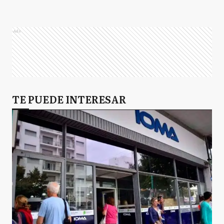
Ads
TE PUEDE INTERESAR