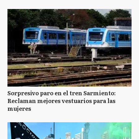
Sorpresivo paro en el tren Sarmiento:
Reclaman mejores vestuarios para las
mujeres