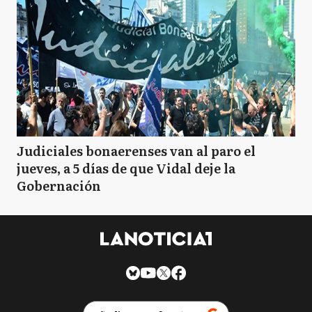
Judiciales bonaerenses van al paro el
jueves, a 5 días de que Vidal deje la
Gobernación