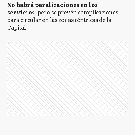
No habrá paralizaciones en los
servicios
, pero se prevén complicaciones
para circular en las zonas céntricas de la
Capital.
Ads