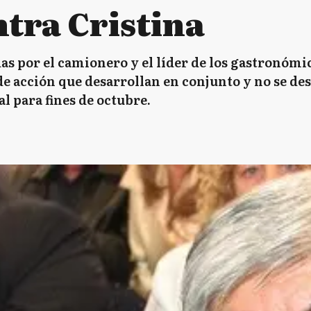
ntra Cristina
as por el camionero y el líder de los gastronómic
e acción que desarrollan en conjunto y no se des
l para fines de octubre.