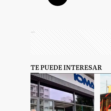
Ads
TE PUEDE INTERESAR