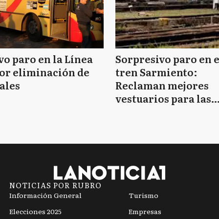
o paro en la Línea
Sorpresivo paro en e
or eliminación de
tren Sarmiento:
ales
Reclaman mejores
vestuarios para las
mujeres
NOTICIAS POR RUBRO
Información General
Turismo
Elecciones 2025
Empresas