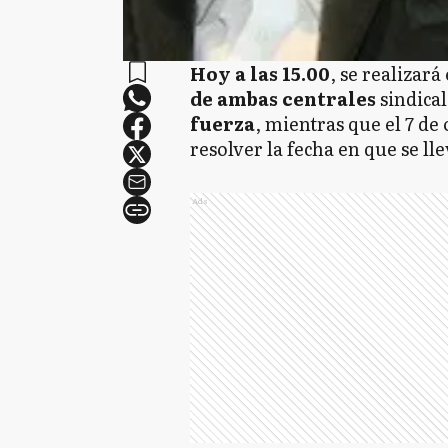
Hoy a las 15.00
, se realizará
de ambas centrales
sindical
fuerza
, mientras que el 7 de
resolver la fecha en que se lle
Ads