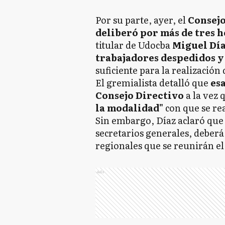
Por su parte, ayer, el
Consejo
deliberó por más de tres 
titular de Udocba
Miguel Día
trabajadores despedidos y
suficiente para la realización
El gremialista detalló que
esa
Consejo Directivo
a la vez 
la modalidad"
con que se re
Sin embargo, Díaz aclaró que 
secretarios generales, deberá 
regionales que se reunirán el
Ads