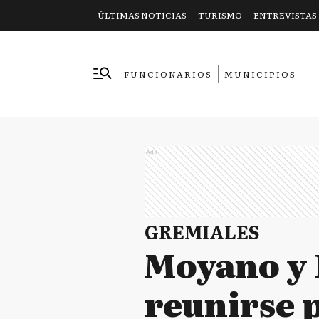
ÚLTIMAS NOTICIAS
TURISMO
ENTREVISTAS
FUNCIONARIOS
MUNICIPIOS
EMPRESAS
Ads
GREMIALES
Moyano y 
reunirse 