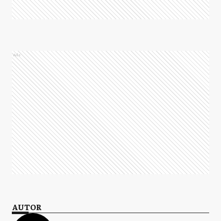
Ads
AUTOR