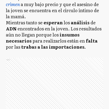
crimen
a muy bajo precio y que el asesino de
la joven se encuentra en el círculo íntimo de
la mamá.
Mientras tanto se
esperan
los
análisis
de
ADN
encontrados en la joven. Los resultados
aún no llegan porque los
insumos
necesarios
para realizarlos están en
falta
por las
trabas a las importaciones.
Ads