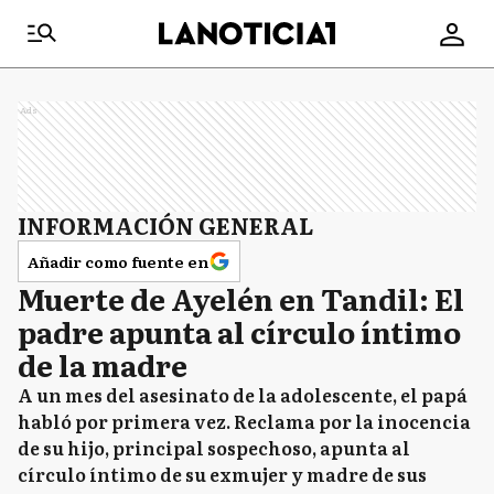
Ads
INFORMACIÓN GENERAL
Añadir como fuente en
Muerte de Ayelén en Tandil: El
padre apunta al círculo íntimo
de la madre
A un mes del asesinato de la adolescente, el papá
habló por primera vez. Reclama por la inocencia
de su hijo, principal sospechoso, apunta al
círculo íntimo de su exmujer y madre de sus