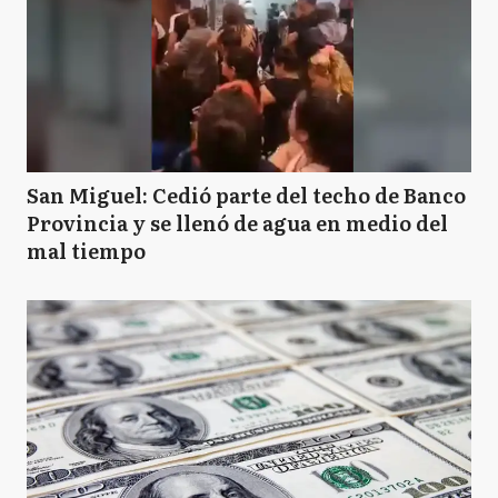
San Miguel: Cedió parte del techo de Banco
Provincia y se llenó de agua en medio del
mal tiempo