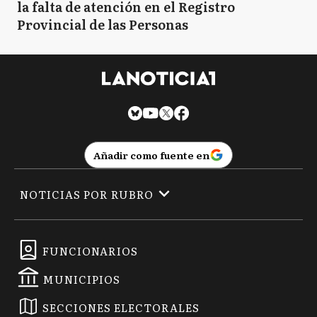
la falta de atención en el Registro
Provincial de las Personas
Añadir como fuente en
NOTICIAS POR RUBRO
FUNCIONARIOS
MUNICIPIOS
SECCIONES ELECTORALES