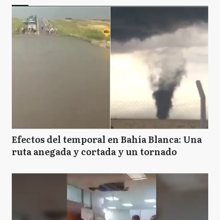
Efectos del temporal en Bahía Blanca: Una
ruta anegada y cortada y un tornado