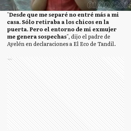
"
Desde que me separé no entré más a mi
casa. Sólo retiraba a los chicos en la
puerta. Pero el entorno de mi exmujer
me genera sospechas
", dijo el padre de
Ayelén en declaraciones a El Eco de Tandil.
Ads