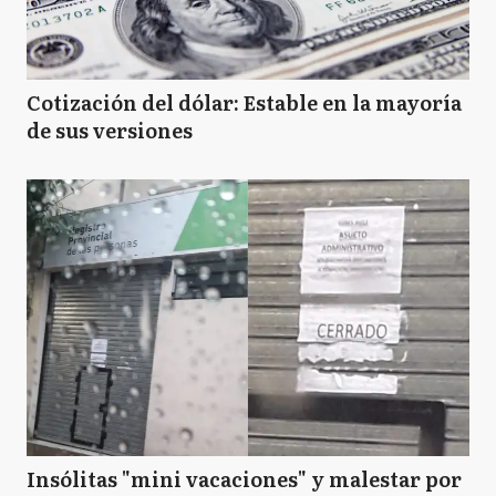
Cotización del dólar: Estable en la mayoría
de sus versiones
Insólitas "mini vacaciones" y malestar por