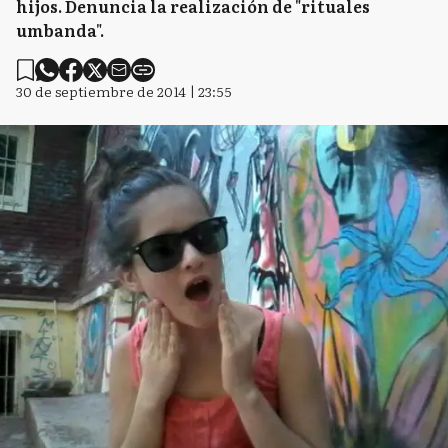
hijos. Denuncia la realización de "rituales
umbanda".
30 de septiembre de 2014 | 23:55