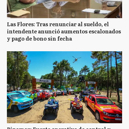
Las Flores: Tras renunciar al sueldo, el
intendente anunció aumentos escalonados
y pago de bono sin fecha