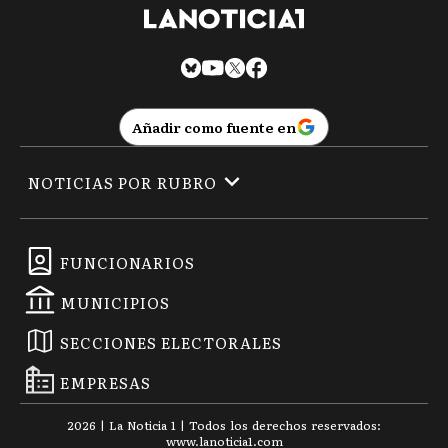
Añadir como fuente en
NOTICIAS POR RUBRO
FUNCIONARIOS
MUNICIPIOS
SECCIONES ELECTORALES
EMPRESAS
2026
|
La Noticia 1
| Todos los derechos reservados:
www.
lanoticia1.com