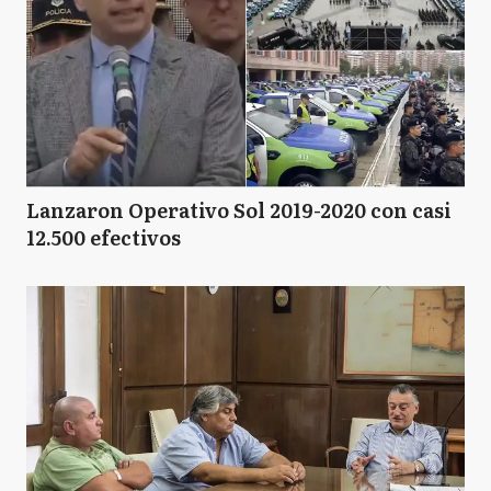
Lanzaron Operativo Sol 2019-2020 con casi
12.500 efectivos