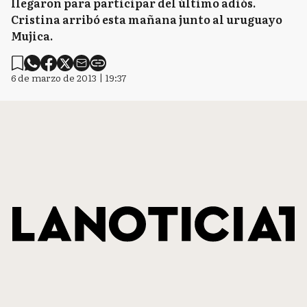
llegaron para participar del último adiós.
Cristina arribó esta mañana junto al uruguayo
Mujica.
6 de marzo de 2013 | 19:37