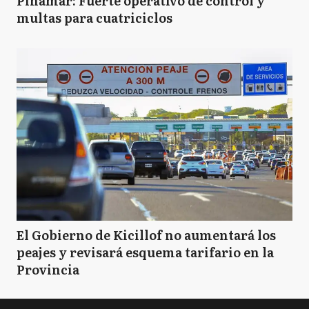
Pinamar: Fuerte operativo de control y
multas para cuatriciclos
El Gobierno de Kicillof no aumentará los
peajes y revisará esquema tarifario en la
Provincia