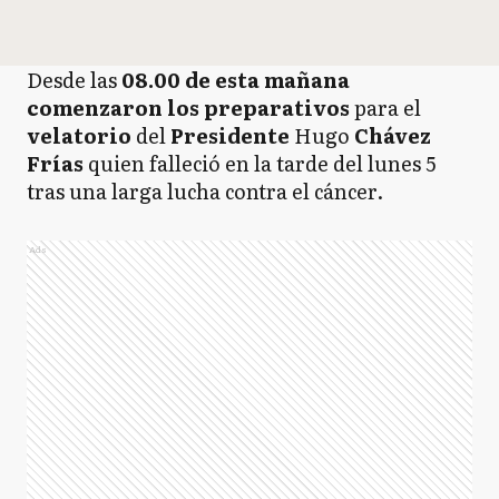
Desde las
08.00 de esta mañana
comenzaron los preparativos
para el
velatorio
del
Presidente
Hugo
Chávez
Frías
quien falleció en la tarde del lunes 5
tras una larga lucha contra el cáncer.
Ads