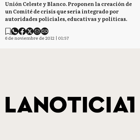
Unión Celeste y Blanco. Proponen la creación de
un Comité de crisis que sería integrado por
autoridades policiales, educativas y políticas.
6 de noviembre de 2012 | 01:57