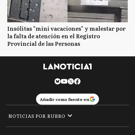
Insólitas "mini vacaciones" y malestar por
la falta de atención en el Registro
Provincial de las Personas
Añadir como fuente en
NOTICIAS POR RUBRO