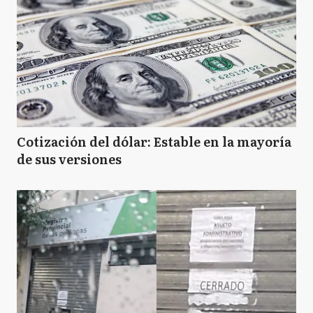
Cotización del dólar: Estable en la mayoría
de sus versiones