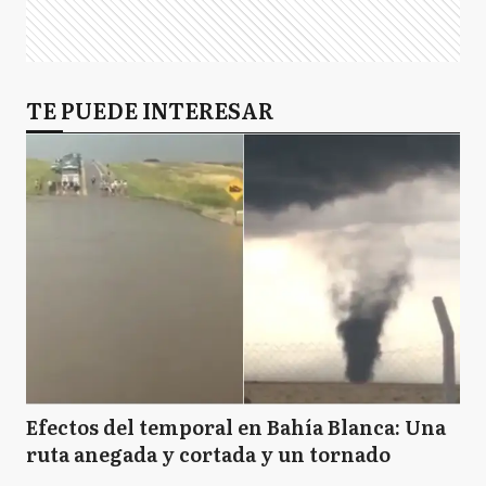
TE PUEDE INTERESAR
Efectos del temporal en Bahía Blanca: Una
ruta anegada y cortada y un tornado