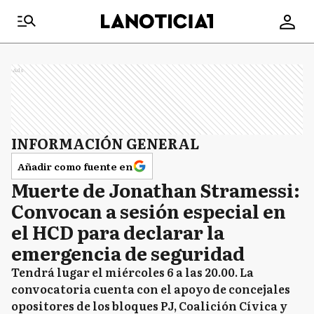
Ads
INFORMACIÓN GENERAL
Añadir como fuente en
Muerte de Jonathan Stramessi:
Convocan a sesión especial en
el HCD para declarar la
emergencia de seguridad
Tendrá lugar el miércoles 6 a las 20.00. La
convocatoria cuenta con el apoyo de concejales
opositores de los bloques PJ, Coalición Cívica y