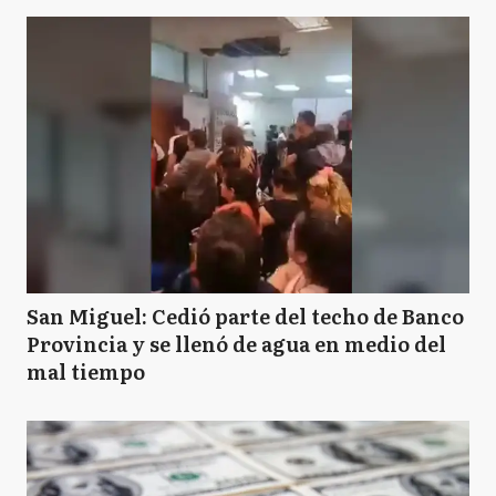
San Miguel: Cedió parte del techo de Banco
Provincia y se llenó de agua en medio del
mal tiempo