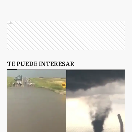
Ads
TE PUEDE INTERESAR