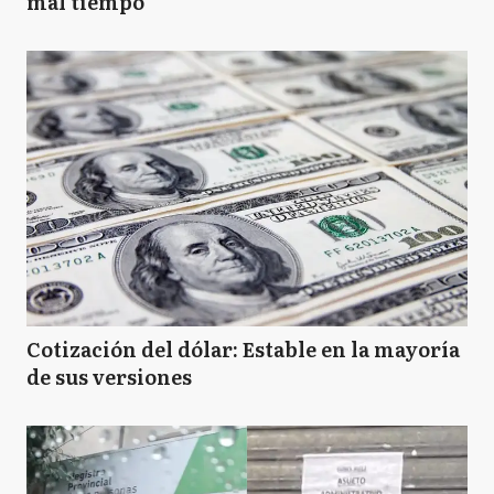
mal tiempo
Cotización del dólar: Estable en la mayoría
de sus versiones