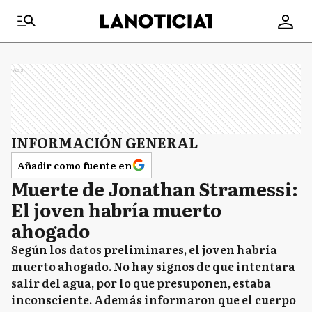
Ads
INFORMACIÓN GENERAL
Añadir como fuente en
Muerte de Jonathan Stramessi:
El joven habría muerto
ahogado
Según los datos preliminares, el joven habría
muerto ahogado. No hay signos de que intentara
salir del agua, por lo que presuponen, estaba
inconsciente. Además informaron que el cuerpo