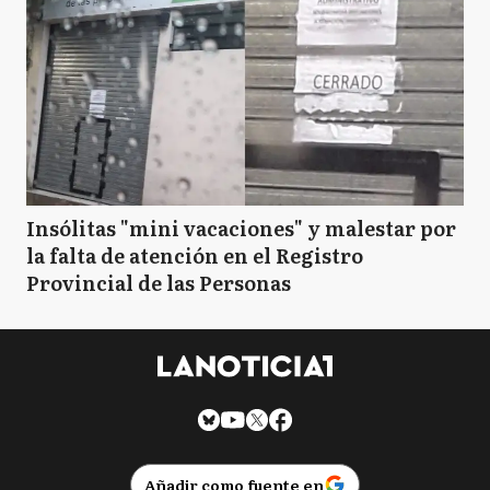
Insólitas "mini vacaciones" y malestar por
la falta de atención en el Registro
Provincial de las Personas
Añadir como fuente en