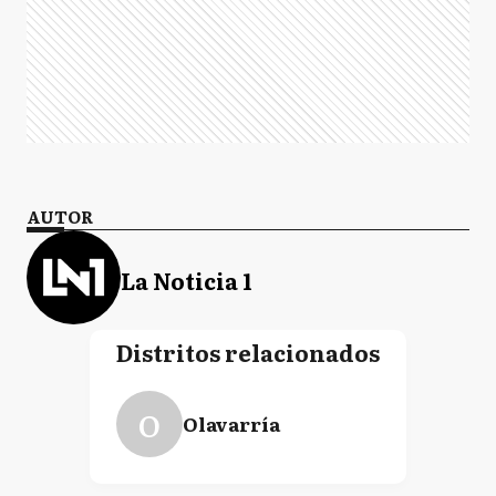
AUTOR
La Noticia 1
Distritos relacionados
O
Olavarría