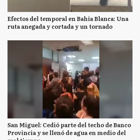
Efectos del temporal en Bahía Blanca: Una
ruta anegada y cortada y un tornado
San Miguel: Cedió parte del techo de Banco
Provincia y se llenó de agua en medio del