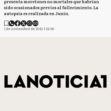
presenta moretones no mortales que habrían
sido ocasionados previos al fallecimiento. La
autopsia es realizada en Junín.
1 de noviembre de 2012 | 22:38