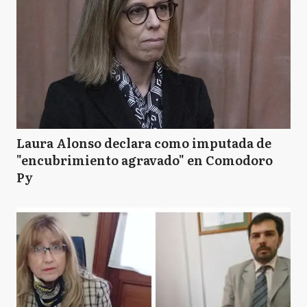
Laura Alonso declara como imputada de
"encubrimiento agravado" en Comodoro
Py