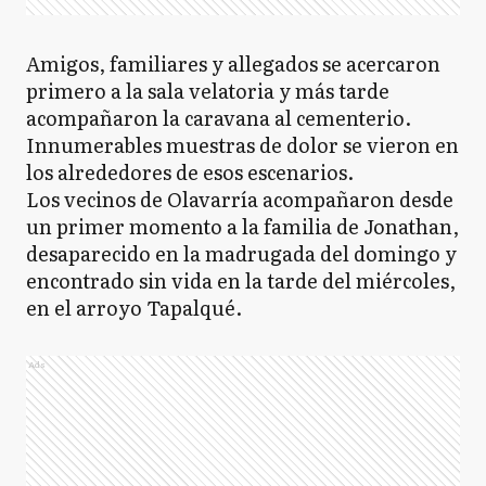
Amigos, familiares y allegados se acercaron
primero a la sala velatoria y más tarde
acompañaron la caravana al cementerio.
Innumerables muestras de dolor se vieron en
los alrededores de esos escenarios.
Los vecinos de Olavarría acompañaron desde
un primer momento a la familia de Jonathan,
desaparecido en la madrugada del domingo y
encontrado sin vida en la tarde del miércoles,
en el arroyo Tapalqué.
Ads