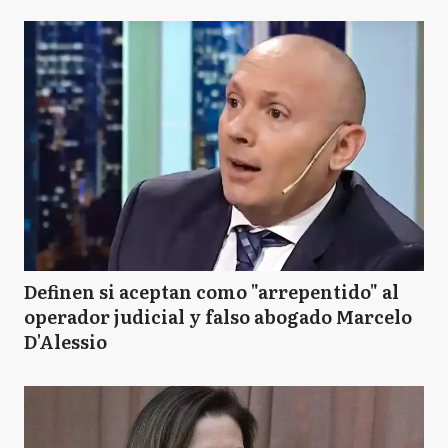
Definen si aceptan como "arrepentido" al
operador judicial y falso abogado Marcelo
D'Alessio