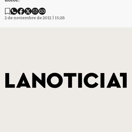
2 de noviembre de 2012 | 15:28