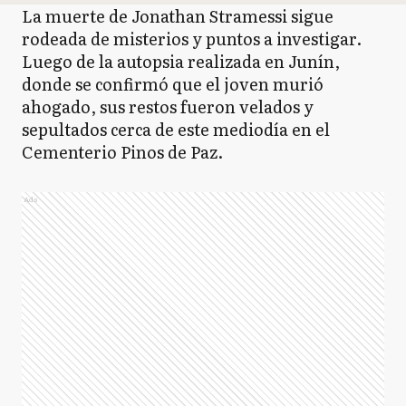
La muerte de Jonathan Stramessi sigue
rodeada de misterios y puntos a investigar.
Luego de la autopsia realizada en Junín,
donde se confirmó que el joven murió
ahogado, sus restos fueron velados y
sepultados cerca de este mediodía en el
Cementerio Pinos de Paz.
Ads