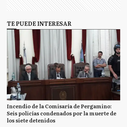
TE PUEDE INTERESAR
Incendio de la Comisaría de Pergamino:
Seis policías condenados por la muerte de
los siete detenidos