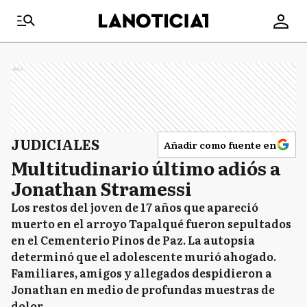
Ads
JUDICIALES
Añadir como fuente en
Multitudinario último adiós a
Jonathan Stramessi
Los restos del joven de 17 años que apareció
muerto en el arroyo Tapalqué fueron sepultados
en el Cementerio Pinos de Paz. La autopsia
determinó que el adolescente murió ahogado.
Familiares, amigos y allegados despidieron a
Jonathan en medio de profundas muestras de
dolor.