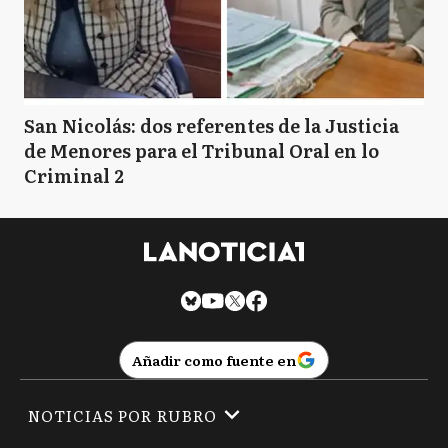
San Nicolás: dos referentes de la Justicia
de Menores para el Tribunal Oral en lo
Criminal 2
Añadir como fuente en
NOTICIAS POR RUBRO