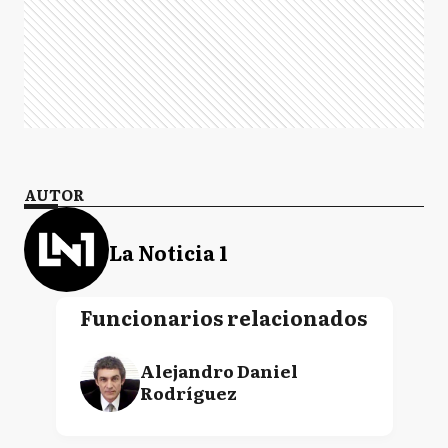
AUTOR
La Noticia 1
Funcionarios relacionados
Alejandro Daniel
Rodríguez