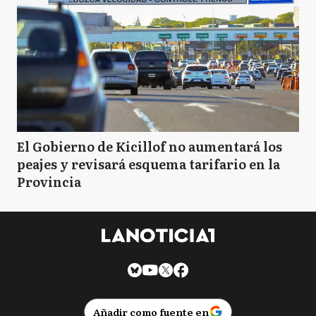
El Gobierno de Kicillof no aumentará los
peajes y revisará esquema tarifario en la
Provincia
Añadir como fuente en