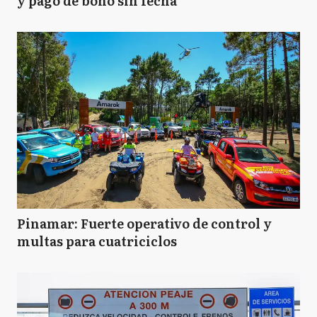
y pago de bono sin fecha
Pinamar: Fuerte operativo de control y
multas para cuatriciclos