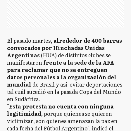
El pasado martes,
alrededor de 400 barras
convocados por Hinchadas Unidas
Argentinas
(HUA) de distintos clubes se
manifestaron
frente a la sede de la AFA
para reclamar que no se entreguen
datos personales a la organización del
mundial
de Brasil y así evitar deportaciones
tal cuál sucedió en la pasada Copa del Mundo
en Sudáfrica.
"
Esta protesta no cuenta con ninguna
legitimidad,
porque quienes se quieren
victimizar, son quienes amenazan la paz en
cada fecha del Fútbol Argentino", indicó el