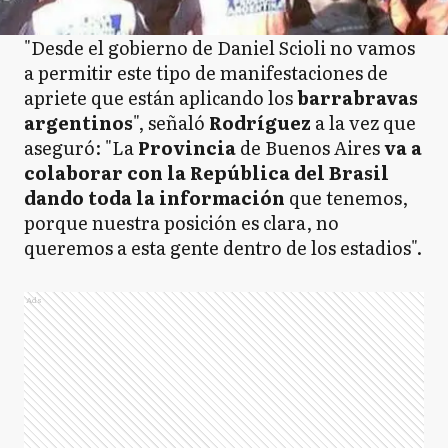
"Desde el gobierno de Daniel Scioli no vamos
a permitir este tipo de manifestaciones de
apriete que están aplicando los
barrabravas
argentinos
", señaló
Rodríguez
a la vez que
aseguró: "La
Provincia
de Buenos Aires
va a
colaborar con la República del Brasil
dando toda la información
que tenemos,
porque nuestra posición es clara, no
queremos a esta gente dentro de los estadios".
Ads