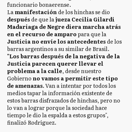
funcionario bonaerense.
La
manifestación
de los hinchas se dio
después
de que la
jueza Cecilia Gilardi
Madariaga de Negre diera marcha atrás
en el recurso de amparo
para que la
Justicia no envíe los antecedentes
de los
barras argentinos a su similar de Brasil.
"Los barras después de la negativa de la
Justicia parecen querer llevar el
problema a la calle
, desde nuestro
Gobierno
no vamos a permitir este tipo
de amenazas.
Van a intentar por todos los
medios tapar la información existente de
estos barras disfrazados de hinchas, pero no
lo van a lograr porque la sociedad hace
tiempo le dio la espalda a estos grupos",
finalizó Rodríguez.