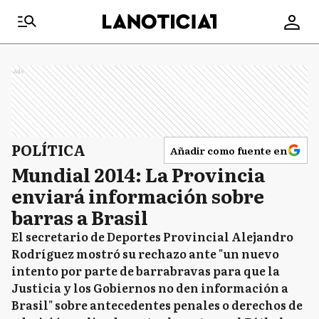
Ads
POLÍTICA
Añadir como fuente en
Mundial 2014: La Provincia
enviará información sobre
barras a Brasil
El secretario de Deportes Provincial Alejandro
Rodríguez mostró su rechazo ante "un nuevo
intento por parte de barrabravas para que la
Justicia y los Gobiernos no den información a
Brasil" sobre antecedentes penales o derechos de