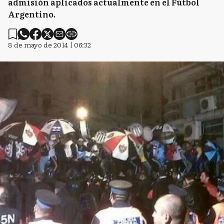
admisión aplicados actualmente en el Fútbol
Argentino.
8 de mayo de 2014 | 06:32