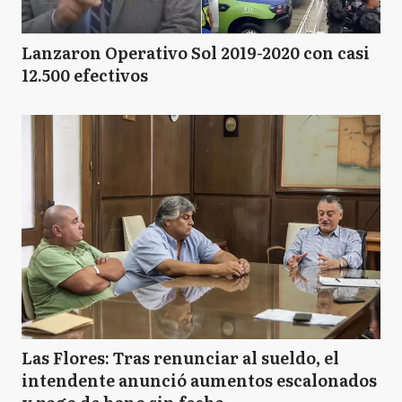
Lanzaron Operativo Sol 2019-2020 con casi
12.500 efectivos
Las Flores: Tras renunciar al sueldo, el
intendente anunció aumentos escalonados