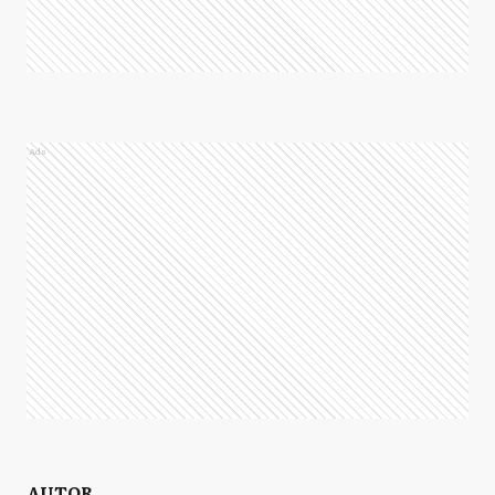
Ads
AUTOR