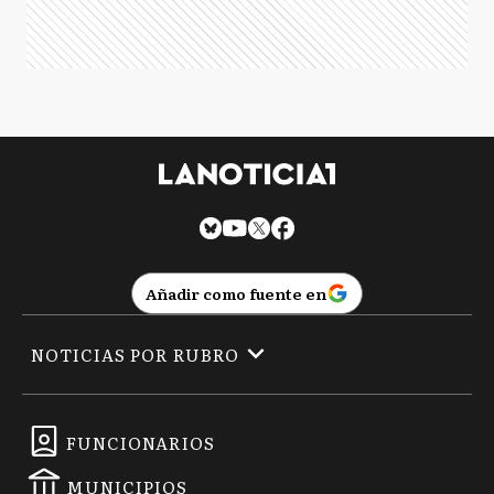
Añadir como fuente en
NOTICIAS POR RUBRO
FUNCIONARIOS
MUNICIPIOS