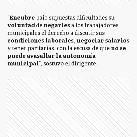
"
Encubre
bajo supuestas dificultades su
voluntad
de
negarles
a los trabajadores
municipales el derecho a discutir sus
condiciones laborales
,
negociar salarios
y tener paritarias, con la escusa de que
no se
puede avasallar la autonomía
municipal
", sostuvo el dirigente.
Ads