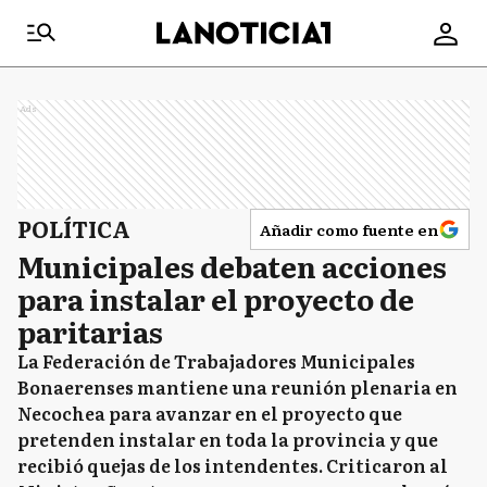
Ads
POLÍTICA
Añadir como fuente en
Municipales debaten acciones
para instalar el proyecto de
paritarias
La Federación de Trabajadores Municipales
Bonaerenses mantiene una reunión plenaria en
Necochea para avanzar en el proyecto que
pretenden instalar en toda la provincia y que
recibió quejas de los intendentes. Criticaron al