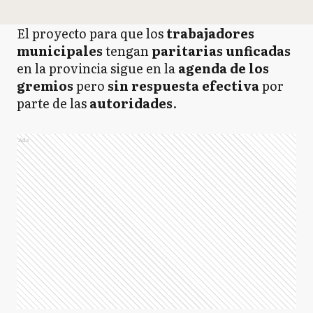
El proyecto para que los
trabajadores
municipales
tengan
paritarias unficadas
en la provincia sigue en la
agenda de los
gremios
pero
sin respuesta efectiva
por
parte de las
autoridades
.
Ads