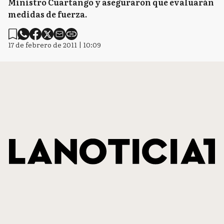
Ministro Cuartango y aseguraron que evaluarán
medidas de fuerza.
17 de febrero de 2011 | 10:09