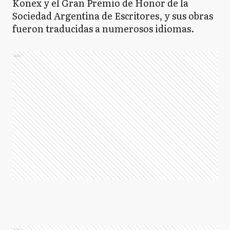
Konex y el Gran Premio de Honor de la
Sociedad Argentina de Escritores, y sus obras
fueron traducidas a numerosos idiomas.
Ads
Ads