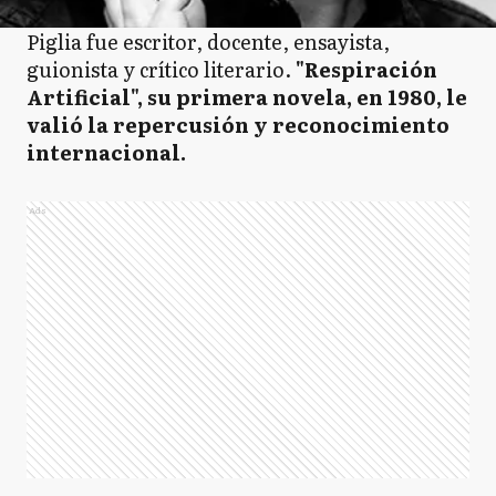
Piglia fue escritor, docente, ensayista,
guionista y crítico literario.
"Respiración
Artificial", su primera novela, en 1980, le
valió la repercusión y reconocimiento
internacional.
Ads