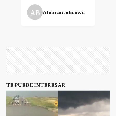
AB
Almirante Brown
Ads
TE PUEDE INTERESAR