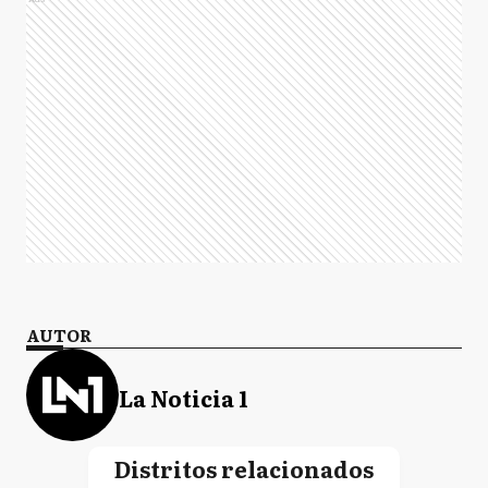
AUTOR
La Noticia 1
Distritos relacionados