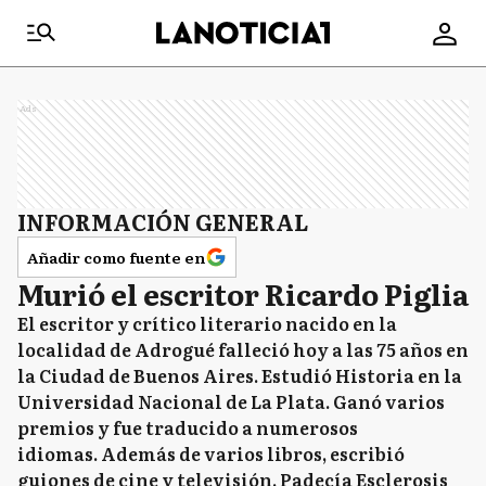
Ads
INFORMACIÓN GENERAL
Añadir como fuente en
Murió el escritor Ricardo Piglia
El escritor y crítico literario nacido en la
localidad de Adrogué falleció hoy a las 75 años en
la Ciudad de Buenos Aires. Estudió Historia en la
Universidad Nacional de La Plata. Ganó varios
premios y fue traducido a numerosos
idiomas. Además de varios libros, escribió
guiones de cine y televisión. Padecía Esclerosis