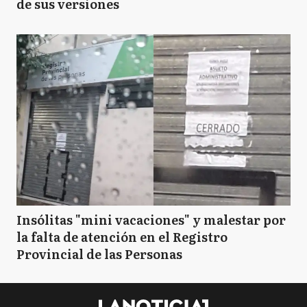
de sus versiones
Insólitas "mini vacaciones" y malestar por
la falta de atención en el Registro
Provincial de las Personas