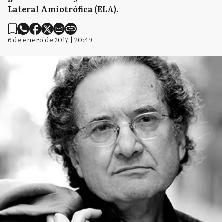
Lateral Amiotrófica (ELA).
6 de enero de 2017 | 20:49