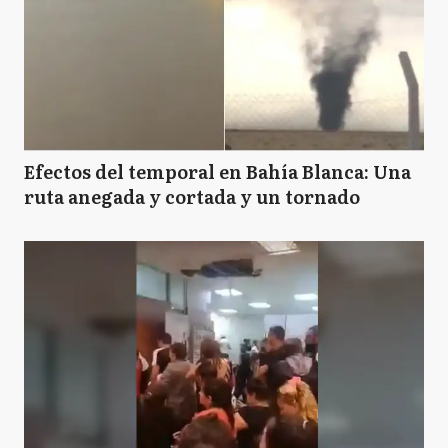
Efectos del temporal en Bahía Blanca: Una
ruta anegada y cortada y un tornado