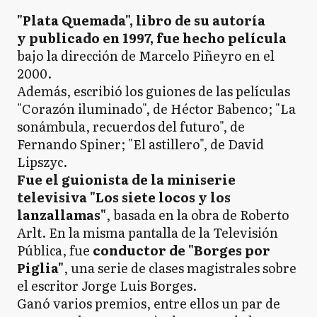
"Plata Quemada", libro de su autoría
y publicado en 1997, fue hecho película
bajo la dirección de Marcelo Piñeyro en el
2000.
Además, escribió los guiones de las películas
"Corazón iluminado", de Héctor Babenco; "La
sonámbula, recuerdos del futuro", de
Fernando Spiner; "El astillero", de David
Lipszyc.
Fue el guionista de la miniserie
televisiva "Los siete locos y los
lanzallamas"
, basada en la obra de Roberto
Arlt. En la misma pantalla de la Televisión
Pública, fue
conductor de "Borges por
Piglia"
, una serie de clases magistrales sobre
el escritor Jorge Luis Borges.
Ganó varios premios, entre ellos un par de