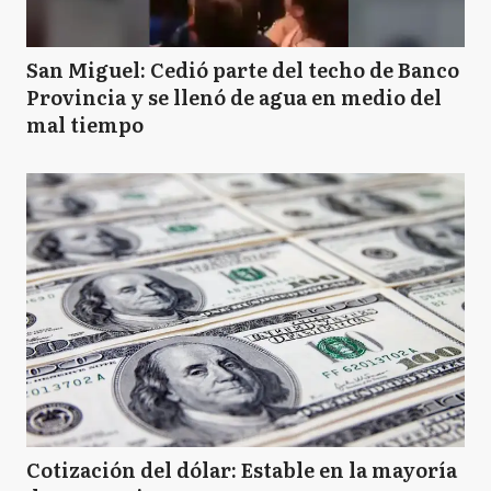
San Miguel: Cedió parte del techo de Banco
Provincia y se llenó de agua en medio del
mal tiempo
Cotización del dólar: Estable en la mayoría