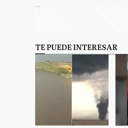
Ads
TE PUEDE INTERESAR