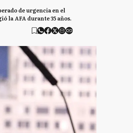
perado de urgencia en el
gió la AFA durante 35 años.