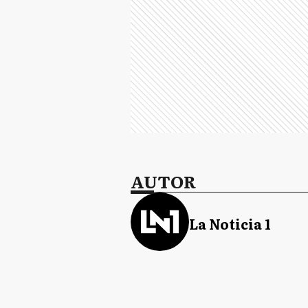
AUTOR
La Noticia 1