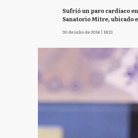
Sufrió un paro cardíaco en
Sanatorio Mitre, ubicado e
30 de julio de 2014 | 16:21