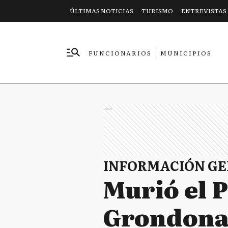
ÚLTIMAS NOTICIAS
TURISMO
ENTREVISTAS
FUNCIONARIOS
MUNICIPIOS
EMPRESAS
Ads
INFORMACIÓN G
Murió el P
Grondon