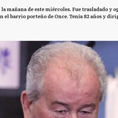
 la mañana de este miércoles. Fue trasladado y o
n el barrio porteño de Once. Tenía 82 años y diri