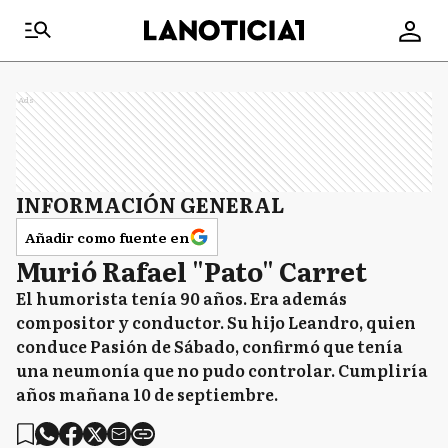
Ads
INFORMACIÓN GENERAL
Añadir como fuente en
Murió Rafael "Pato" Carret
El humorista tenía 90 años. Era además
compositor y conductor. Su hijo Leandro, quien
conduce Pasión de Sábado, confirmó que tenía
una neumonía que no pudo controlar. Cumpliría
años mañana 10 de septiembre.