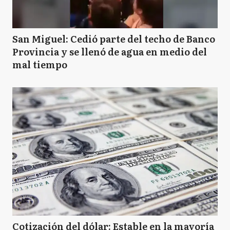
San Miguel: Cedió parte del techo de Banco
Provincia y se llenó de agua en medio del
mal tiempo
Cotización del dólar: Estable en la mayoría