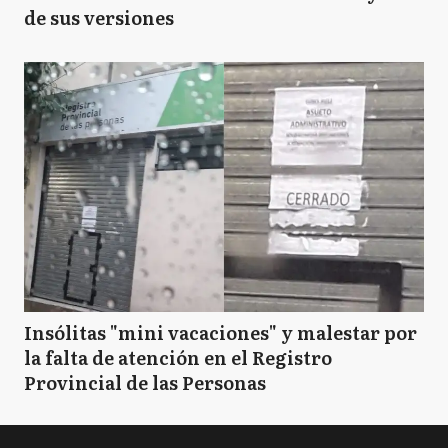
de sus versiones
Insólitas "mini vacaciones" y malestar por
la falta de atención en el Registro
Provincial de las Personas