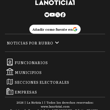
Añadir como fuente en
NOTICIAS POR RUBRO
FUNCIONARIOS
MUNICIPIOS
SECCIONES ELECTORALES
EMPRESAS
2026
|
La Noticia 1
| Todos los derechos reservados:
www.
lanoticia1.com