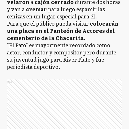
velaron
a
cajón cerrado
durante dos horas
y van a
cremar
para luego esparcir las
cenizas en un lugar especial para él.
Para que el público pueda visitar
colocarán
una placa en el Panteón de Actores del
cementerio de la Chacarita.
"El Pato" es mayormente recordado como
actor, conductor y compositor pero durante
su juventud jugó para River Plate y fue
periodista deportivo.
Ads