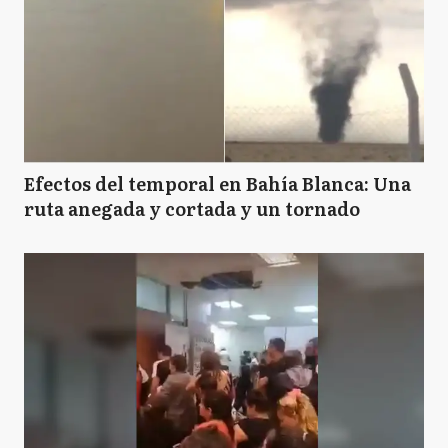
Efectos del temporal en Bahía Blanca: Una
ruta anegada y cortada y un tornado