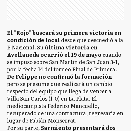
El "Rojo" buscará su primera victoria en
condición de local
desde que descnedió a la
B Nacional. Su
última victoria en
Avellaneda ocurrió el 19 de mayo
cuando
se impuso sobre San Martín de San Juan 3-1,
por la fecha 14 del torneo Final de Primera.
De Felippe no confirmó la formación
pero se presume que realizará un cambio
respecto del equipo que llega de vencer a
Villa San Carlos (1-0) en La Plata. El
mediocampista Federico Mancuello,
recuperado de una contractura, regresaría en
lugar de Fabián Monserrat.
Por su parte,
Sarmiento presentará dos