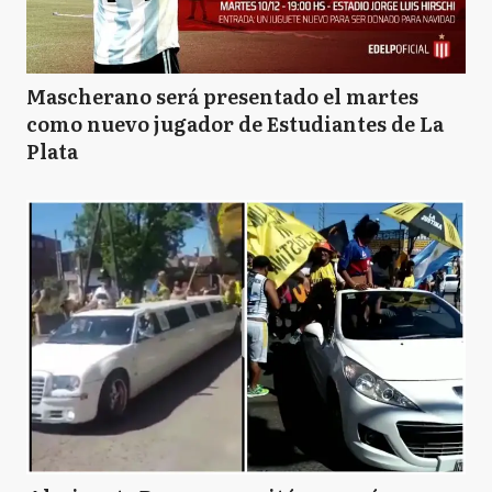
Mascherano será presentado el martes
como nuevo jugador de Estudiantes de La
Plata