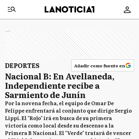
Ads
DEPORTES
Añadir como fuente en
Nacional B: En Avellaneda,
Independiente recibe a
Sarmiento de Junín
Por la novena fecha, el equipo de Omar De
Felippe enfrentará al conjunto que dirige Sergio
Lippi. El "Rojo" irá en busca de su primera
victoria como local desde su descenso a la
Primera B Nacional. El "Verde" tratará de vencer