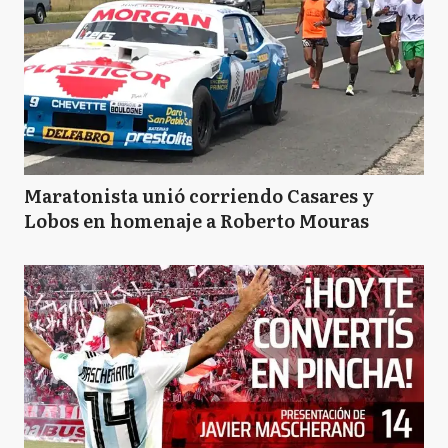
Maratonista unió corriendo Casares y
Lobos en homenaje a Roberto Mouras