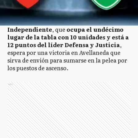
Independiente
, que
ocupa el undécimo
lugar de la tabla con 10 unidades y está a
12 puntos del líder Defensa y Justicia
,
espera por una victoria en Avellaneda que
sirva de envión para sumarse en la pelea por
los puestos de ascenso.
Ads