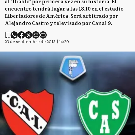
al "Diablo" por primera vez en su historia. El
encuentro tendrá lugar a las 18.10 en el estadio
Libertadores de América. Será arbitrado por
Alejandro Castro y televisado por Canal 9.
23 de septiembre de 2013 | 14:20