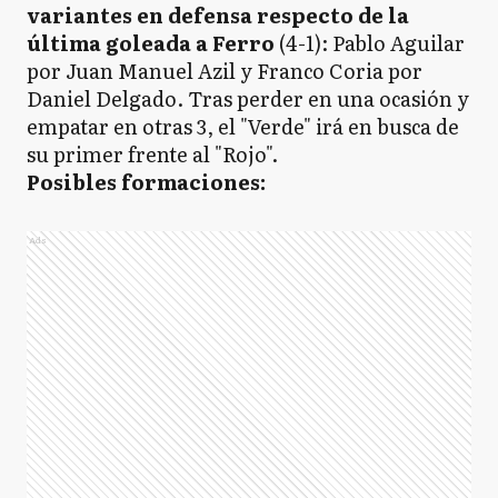
variantes en defensa respecto de la
última goleada a Ferro
(4-1): Pablo Aguilar
por Juan Manuel Azil y Franco Coria por
Daniel Delgado. Tras perder en una ocasión y
empatar en otras 3, el "Verde" irá en busca de
su primer frente al "Rojo".
Posibles formaciones:
Ads