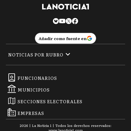
Añadir como fuente en
NOTICIAS POR RUBRO
FUNCIONARIOS
MUNICIPIOS
SECCIONES ELECTORALES
EMPRESAS
2026
|
La Noticia 1
| Todos los derechos reservados:
www.
lanoticia1.com