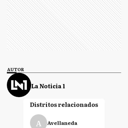
AUTOR
La Noticia 1
Distritos relacionados
A
Avellaneda