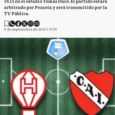
19.15 en el estadio Tomás Ducó. El partido estará
arbitrado por Pezzota y será transmitido por la
TV Pública.
9 de septiembre de 2013 | 17:39