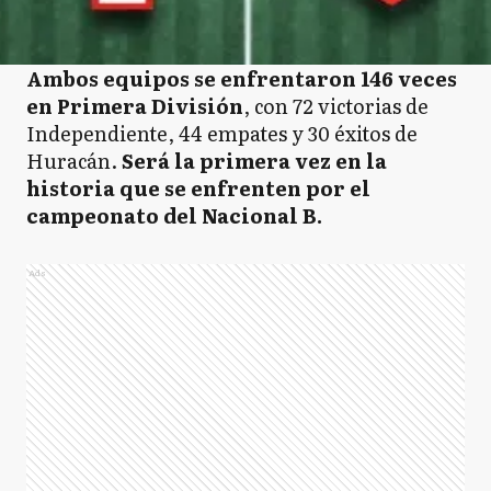
Ambos equipos se enfrentaron 146 veces
en Primera División
, con 72 victorias de
Independiente, 44 empates y 30 éxitos de
Huracán.
Será la primera vez en la
historia que se enfrenten por el
campeonato del Nacional B.
Ads