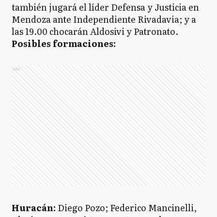
también jugará el líder Defensa y Justicia en
Mendoza ante Independiente Rivadavia; y a
las 19.00 chocarán Aldosivi y Patronato.
Posibles formaciones:
Ads
Huracán:
Diego Pozo; Federico Mancinelli,