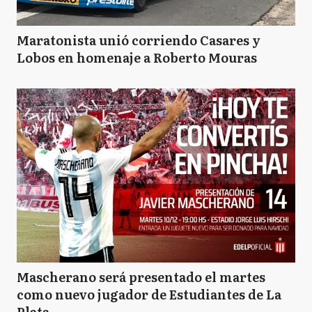
Maratonista unió corriendo Casares y
Lobos en homenaje a Roberto Mouras
Mascherano será presentado el martes
como nuevo jugador de Estudiantes de La
Plata