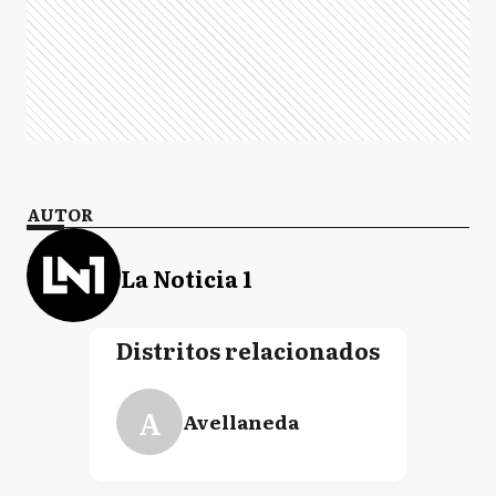
AUTOR
La Noticia 1
Distritos relacionados
A
Avellaneda