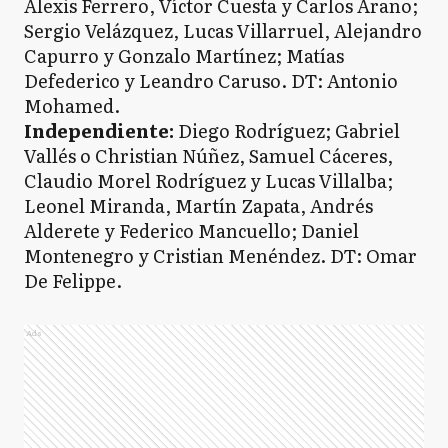
Alexis Ferrero, Víctor Cuesta y Carlos Arano;
Sergio Velázquez, Lucas Villarruel, Alejandro
Capurro y Gonzalo Martínez; Matías
Defederico y Leandro Caruso. DT: Antonio
Mohamed.
Independiente:
Diego Rodríguez; Gabriel
Vallés o Christian Núñez, Samuel Cáceres,
Claudio Morel Rodríguez y Lucas Villalba;
Leonel Miranda, Martín Zapata, Andrés
Alderete y Federico Mancuello; Daniel
Montenegro y Cristian Menéndez. DT: Omar
De Felippe.
Ads