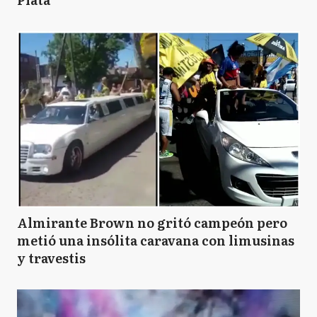
Almirante Brown no gritó campeón pero
metió una insólita caravana con limusinas
y travestis