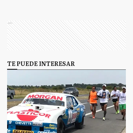
Ads
TE PUEDE INTERESAR