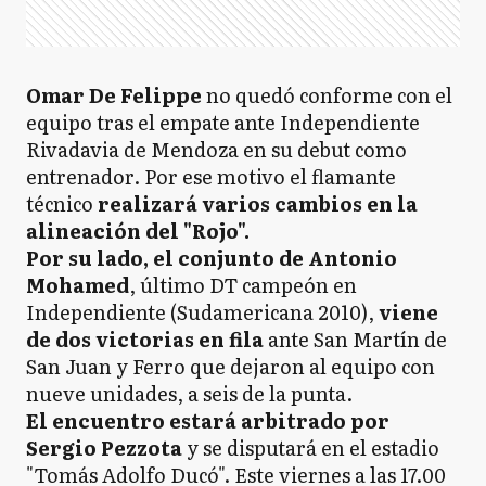
Omar De Felippe
no quedó conforme con el
equipo tras el empate ante Independiente
Rivadavia de Mendoza en su debut como
entrenador. Por ese motivo el flamante
técnico
realizará varios cambios en la
alineación del "Rojo".
Por su lado, el conjunto de Antonio
Mohamed
, último DT campeón en
Independiente (Sudamericana 2010),
viene
de dos victorias en fila
ante San Martín de
San Juan y Ferro que dejaron al equipo con
nueve unidades, a seis de la punta.
El encuentro estará arbitrado por
Sergio Pezzota
y se disputará en el estadio
"Tomás Adolfo Ducó". Este viernes a las 17.00