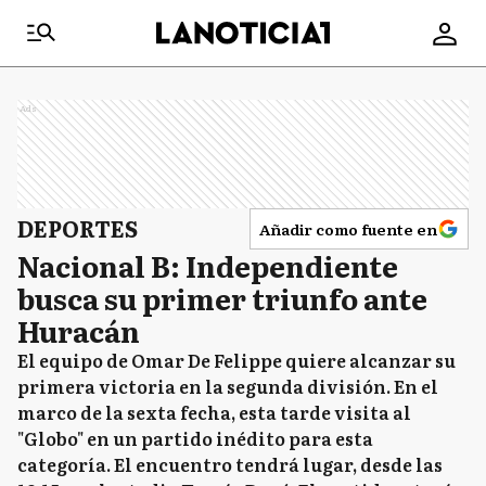
Ads
DEPORTES
Añadir como fuente en
Nacional B: Independiente
busca su primer triunfo ante
Huracán
El equipo de Omar De Felippe quiere alcanzar su
primera victoria en la segunda división. En el
marco de la sexta fecha, esta tarde visita al
"Globo" en un partido inédito para esta
categoría. El encuentro tendrá lugar, desde las