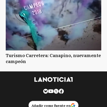
Turismo Carretera: Canapino, nuevamente
campeón
Añadir como fuente en