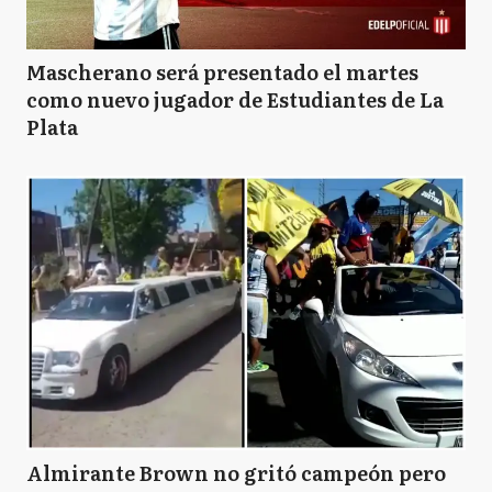
Mascherano será presentado el martes
como nuevo jugador de Estudiantes de La
Plata
Almirante Brown no gritó campeón pero