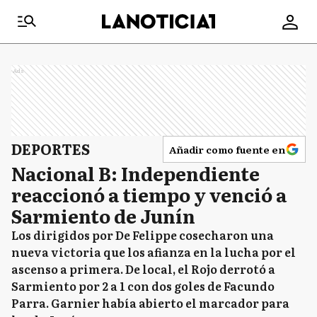
Ads
DEPORTES
Añadir como fuente en
Nacional B: Independiente
reaccionó a tiempo y venció a
Sarmiento de Junín
Los dirigidos por De Felippe cosecharon una
nueva victoria que los afianza en la lucha por el
ascenso a primera. De local, el Rojo derrotó a
Sarmiento por 2 a 1 con dos goles de Facundo
Parra. Garnier había abierto el marcador para