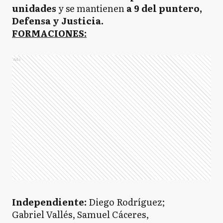
unidades
y se mantienen
a 9 del puntero,
Defensa y Justicia.
FORMACIONES:
Ads
Independiente:
Diego Rodríguez;
Gabriel Vallés, Samuel Cáceres,