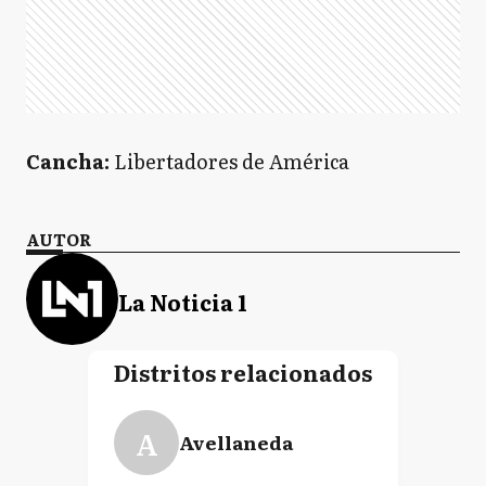
Cancha:
Libertadores de América
AUTOR
La Noticia 1
Distritos relacionados
A
Avellaneda