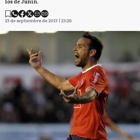
los de Junín.
23 de septiembre de 2013 | 23:28