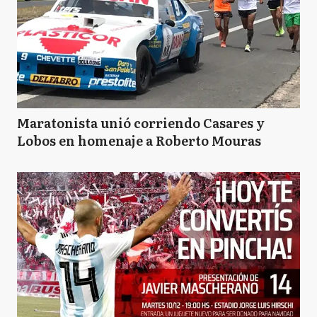
Maratonista unió corriendo Casares y
Lobos en homenaje a Roberto Mouras