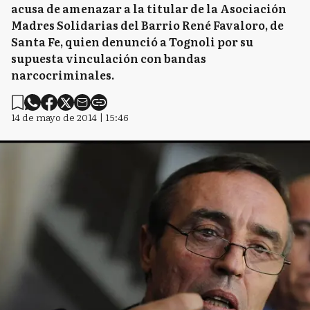
acusa de amenazar a la titular de la Asociación
Madres Solidarias del Barrio René Favaloro, de
Santa Fe, quien denunció a Tognoli por su
supuesta vinculación con bandas
narcocriminales.
14 de mayo de 2014 | 15:46