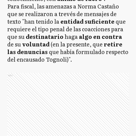
Para fiscal, las amenazas a Norma Castaño
que se realizaron a trevés de mensajes de
texto "han tenido la
entidad suficiente
que
requiere el tipo penal de las coacciones para
que su
destinatario
haga
algo en contra
de su
voluntad
(en la presente, que
retire
las denuncias
que había formulado respecto
del encausado Tognoli)".
Ads