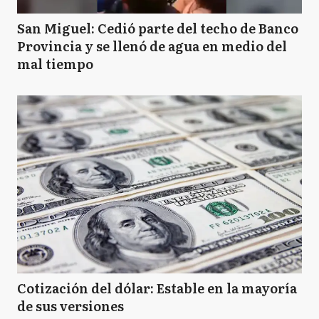
San Miguel: Cedió parte del techo de Banco
Provincia y se llenó de agua en medio del
mal tiempo
Cotización del dólar: Estable en la mayoría
de sus versiones