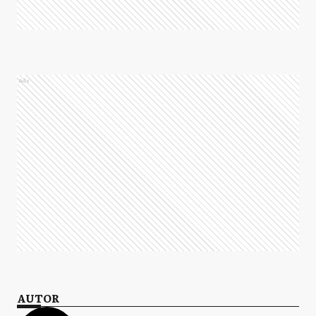
Ads
AUTOR