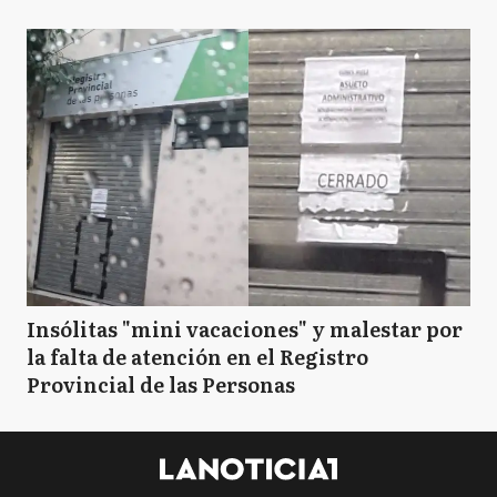
Insólitas "mini vacaciones" y malestar por
la falta de atención en el Registro
Provincial de las Personas