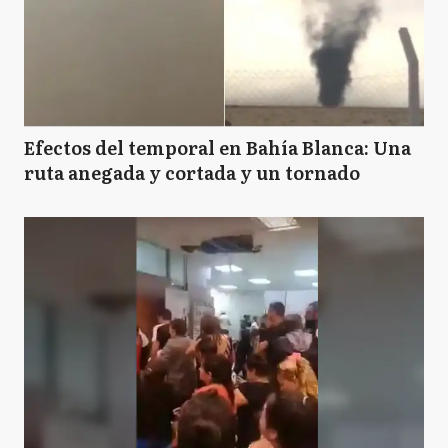
Efectos del temporal en Bahía Blanca: Una
ruta anegada y cortada y un tornado