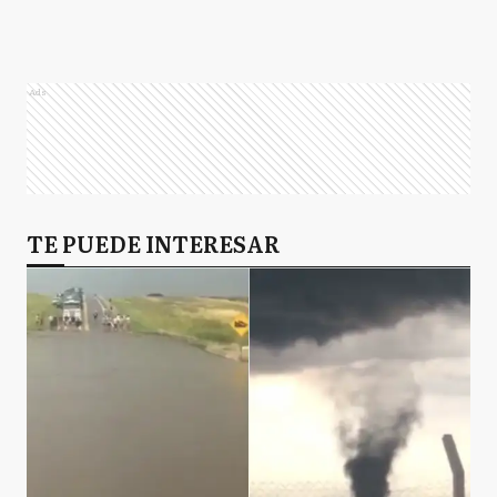
Ads
TE PUEDE INTERESAR