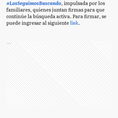
#LosSeguimosBuscando
, impulsada por los
familiares, quienes juntan firmas para que
continúe la búsqueda activa. Para firmar, se
puede ingresar al siguiente
link
.
Ads