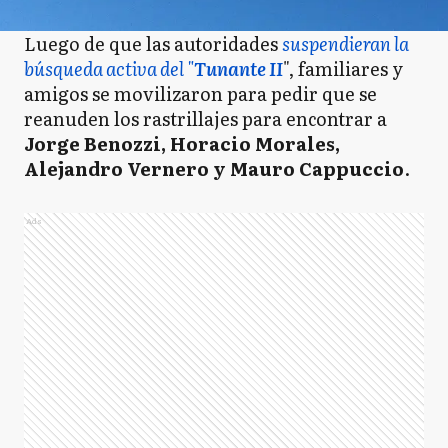
Luego de que las autoridades
suspendieran la
búsqueda activa del "
Tunante II
", familiares y
amigos se movilizaron para pedir que se
reanuden los rastrillajes para encontrar a
Jorge Benozzi, Horacio Morales,
Alejandro Vernero y Mauro Cappuccio
.
Ads