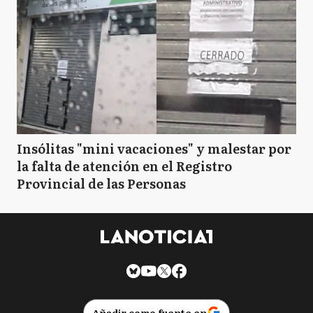
Insólitas "mini vacaciones" y malestar por
la falta de atención en el Registro
Provincial de las Personas
Añadir como fuente en