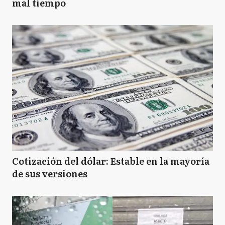
mal tiempo
Cotización del dólar: Estable en la mayoría
de sus versiones