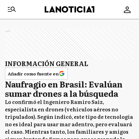
Ads
INFORMACIÓN GENERAL
Añadir como fuente en
Naufragio en Brasil: Evalúan
sumar drones a la búsqueda
Lo confirmó el Ingeniero Ramiro Saiz,
especialista en drones (vehículos aéreos no
tripulados). Según indicó, este tipo de tecnología
no es ideal para usar mar adentro, pero evaluará
el caso. Mientras tanto, los familiares y amigos