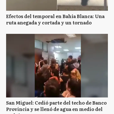
Efectos del temporal en Bahía Blanca: Una
ruta anegada y cortada y un tornado
San Miguel: Cedió parte del techo de Banco
Provincia y se llenó de agua en medio del