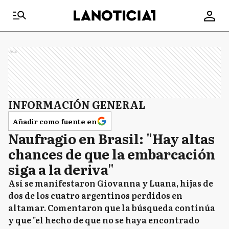
Ads
INFORMACIÓN GENERAL
Añadir como fuente en
Naufragio en Brasil: "Hay altas
chances de que la embarcación
siga a la deriva"
Así se manifestaron Giovanna y Luana, hijas de
dos de los cuatro argentinos perdidos en
altamar. Comentaron que la búsqueda continúa
y que "el hecho de que no se haya encontrado