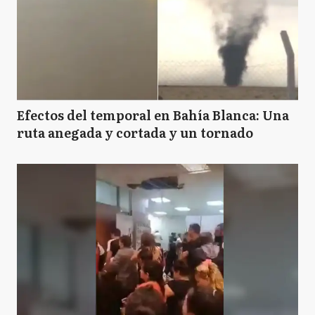
Efectos del temporal en Bahía Blanca: Una
ruta anegada y cortada y un tornado