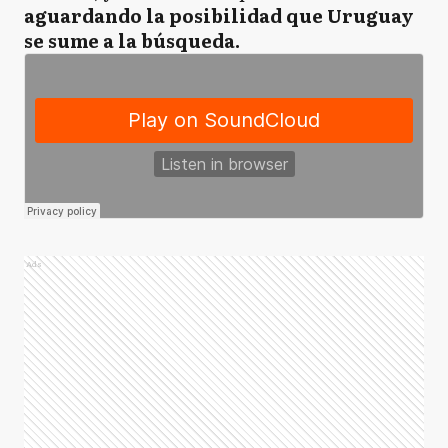
aguardando la posibilidad que Uruguay
se sume a la búsqueda.
Ads