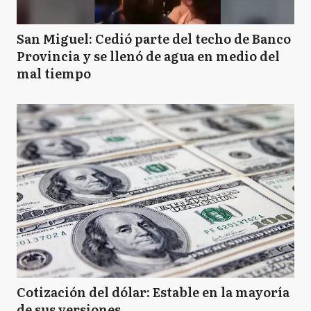
San Miguel: Cedió parte del techo de Banco
Provincia y se llenó de agua en medio del
mal tiempo
Cotización del dólar: Estable en la mayoría
de sus versiones