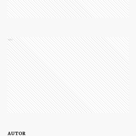
Ads
AUTOR