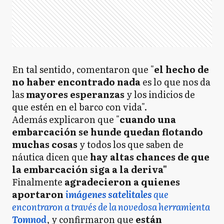
En tal sentido, comentaron que "
el hecho de
no haber encontrado nada
es lo que nos da
las
mayores esperanzas
y los indicios de
que estén en el barco con vida".
Además explicaron que "
cuando una
embarcación se hunde quedan flotando
muchas cosas
y todos los que saben de
náutica dicen que
hay altas chances de que
la embarcación siga a la deriva"
Finalmente
agradecieron a quienes
aportaron
imágenes satelitales
que
encontraron a través de la novedosa herramienta
Tomnod
, y confirmaron que
están