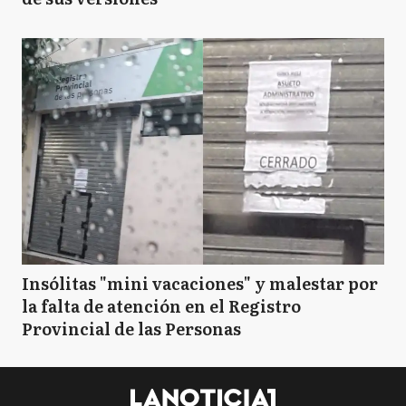
Insólitas "mini vacaciones" y malestar por
la falta de atención en el Registro
Provincial de las Personas