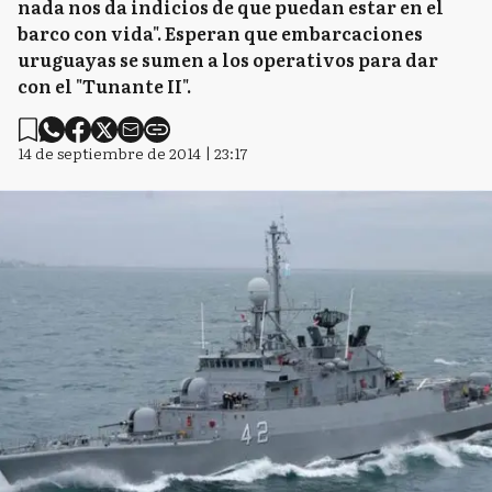
nada nos da indicios de que puedan estar en el
barco con vida". Esperan que embarcaciones
uruguayas se sumen a los operativos para dar
con el "Tunante II".
14 de septiembre de 2014 | 23:17