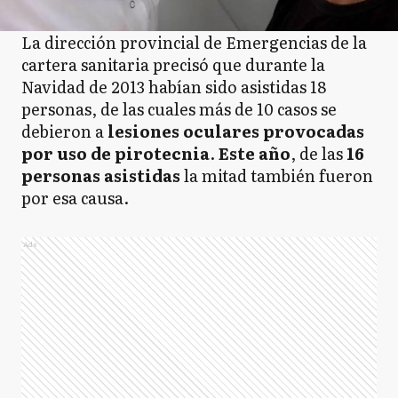
La dirección provincial de Emergencias de la
cartera sanitaria precisó que durante la
Navidad de 2013 habían sido asistidas 18
personas, de las cuales más de 10 casos se
debieron a
lesiones oculares provocadas
por uso de pirotecnia
.
Este año
, de las
16
personas asistidas
la mitad también fueron
por esa causa.
Ads