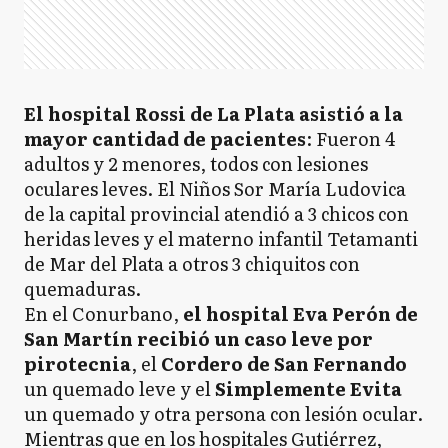
El hospital Rossi de La Plata asistió a la
mayor cantidad de pacientes
: Fueron 4
adultos y 2 menores, todos con lesiones
oculares leves. El Niños Sor María Ludovica
de la capital provincial atendió a 3 chicos con
heridas leves y el materno infantil Tetamanti
de Mar del Plata a otros 3 chiquitos con
quemaduras.
En el Conurbano,
el hospital Eva Perón de
San Martín recibió un caso leve por
pirotecnia
, el
Cordero de San Fernando
un quemado leve y el
Simplemente Evita
un quemado y otra persona con lesión ocular.
Mientras que en los hospitales Gutiérrez,