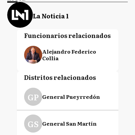
La Noticia 1
Funcionarios relacionados
Alejandro Federico
Collia
Distritos relacionados
GP
General Pueyrredón
GS
General San Martín