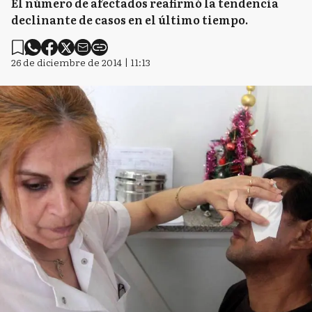
El número de afectados reafirmó la tendencia
declinante de casos en el último tiempo.
26 de diciembre de 2014 | 11:13