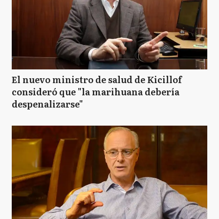
El nuevo ministro de salud de Kicillof
consideró que "la marihuana debería
despenalizarse"