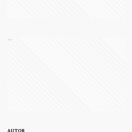
Ads
AUTOR