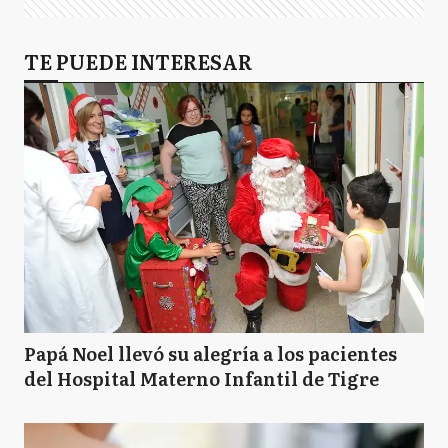
TE PUEDE INTERESAR
Papá Noel llevó su alegría a los pacientes
del Hospital Materno Infantil de Tigre