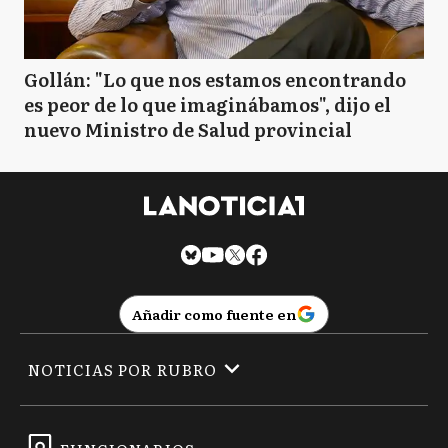
Gollán: "Lo que nos estamos encontrando
es peor de lo que imaginábamos", dijo el
nuevo Ministro de Salud provincial
Añadir como fuente en
NOTICIAS POR RUBRO