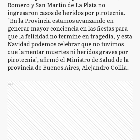
Romero y San Martín de La Plata no
ingresaron casos de heridos por pirotecnia.
"En la Provincia estamos avanzando en
generar mayor conciencia en las fiestas para
que la felicidad no termine en tragedia, y esta
Navidad podemos celebrar que no tuvimos
que lamentar muertes ni heridos graves por
pirotecnia", afirmó el Ministro de Salud de la
provincia de Buenos Aires, Alejandro Collia.
Ads