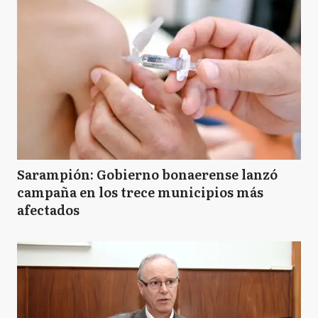
Sarampión: Gobierno bonaerense lanzó
campaña en los trece municipios más
afectados