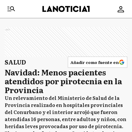
Ads
SALUD
Añadir como fuente en
Navidad: Menos pacientes
atendidos por pirotecnia en la
Provincia
Un relevamiento del Ministerio de Salud de la
Provincia realizado en hospitales provinciales
del Conurbano y el interior arrojó que fueron
atendidas 16 personas, entre adultos y niños, con
heridas leves provocadas por uso de pirotecnia.