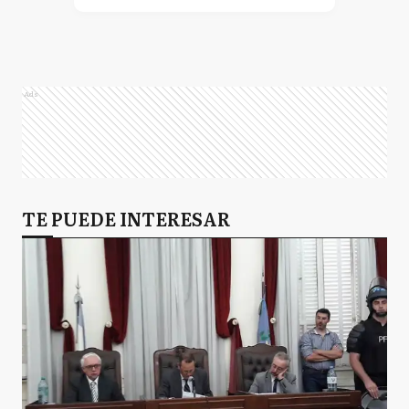
Ads
TE PUEDE INTERESAR