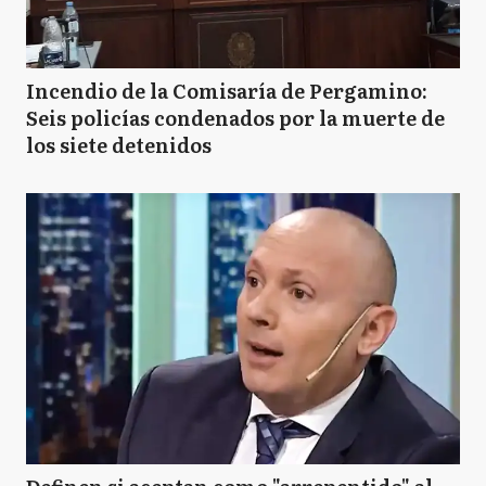
Incendio de la Comisaría de Pergamino:
Seis policías condenados por la muerte de
los siete detenidos