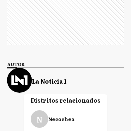
AUTOR
La Noticia 1
Distritos relacionados
N
Necochea