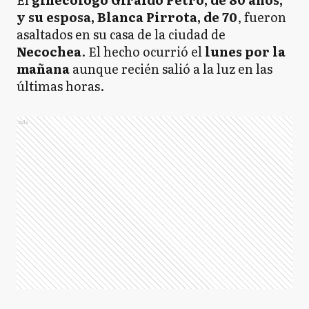
y su esposa, Blanca Pirrota, de 70
, fueron
asaltados en su casa de la ciudad de
Necochea
. El hecho ocurrió el
lunes por la
mañana
aunque recién salió a la luz en las
últimas horas.
Ads