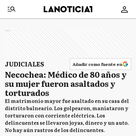
Ads
JUDICIALES
Añadir como fuente en
Necochea: Médico de 80 años y
su mujer fueron asaltados y
torturados
El matrimonio mayor fue asaltado en su casa del
distrito balneario. Los golpearon, maniataron y
torturaron con corriente eléctrica. Los
delincuentes se llevaron joyas, dinero y un auto.
No hay aún rastros de los delincuentes.