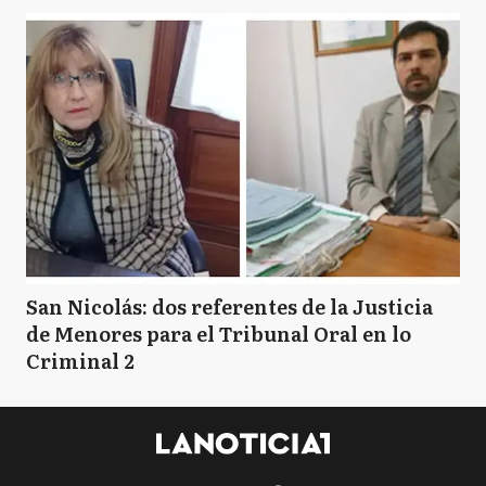
San Nicolás: dos referentes de la Justicia
de Menores para el Tribunal Oral en lo
Criminal 2