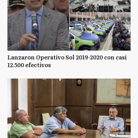
Lanzaron Operativo Sol 2019-2020 con casi
12.500 efectivos