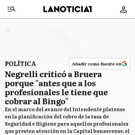
Ads
POLÍTICA
Añadir como fuente en
Negrelli criticó a Bruera
porque "antes que a los
profesionales le tiene que
cobrar al Bingo"
En el marco del avance del Intendente platense
en la planificación del cobro de la tasa de
Seguridad e Higiene para aquellos profesionales
que presten atención en la Capital bonaerense, el