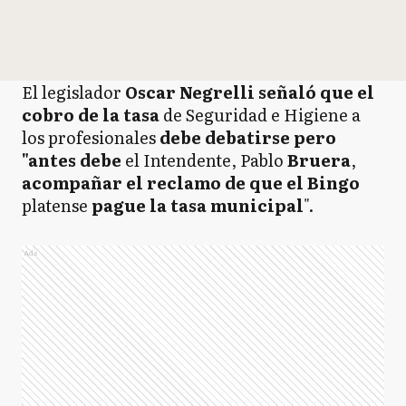
El legislador
Oscar Negrelli señaló que el
cobro de la tasa
de Seguridad e Higiene a
los profesionales
debe debatirse pero
"antes debe
el Intendente, Pablo
Bruera
,
acompañar el reclamo de que el Bingo
platense
pague la tasa municipal
".
Ads