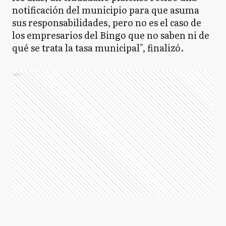
notificación del municipio para que asuma
sus responsabilidades, pero no es el caso de
los empresarios del Bingo que no saben ni de
qué se trata la tasa municipal", finalizó.
Ads