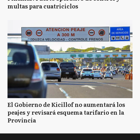
multas para cuatriciclos
El Gobierno de Kicillof no aumentará los
peajes y revisará esquema tarifario en la
Provincia