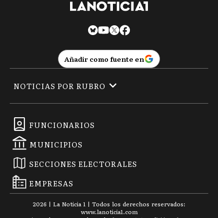
Añadir como fuente en
NOTICIAS POR RUBRO
FUNCIONARIOS
MUNICIPIOS
SECCIONES ELECTORALES
EMPRESAS
2026
|
La Noticia 1
| Todos los derechos reservados:
www.
lanoticia1.com