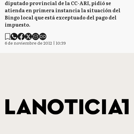
diputado provincial de la CC-ARI, pidió se
atienda en primera instancia la situación del
Bingo local que está exceptuado del pago del
impuesto.
6 de noviembre de 2012 | 10:39