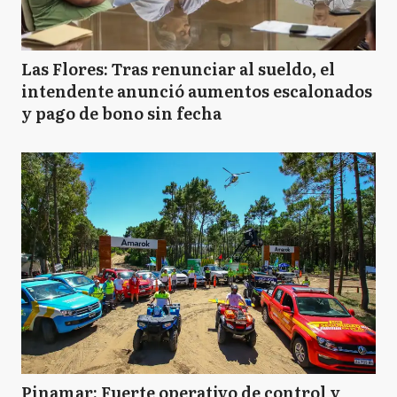
Las Flores: Tras renunciar al sueldo, el
intendente anunció aumentos escalonados
y pago de bono sin fecha
Pinamar: Fuerte operativo de control y