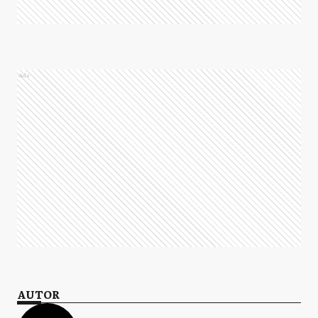
Ads
AUTOR