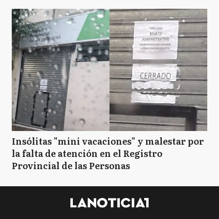
Insólitas "mini vacaciones" y malestar por
la falta de atención en el Registro
Provincial de las Personas