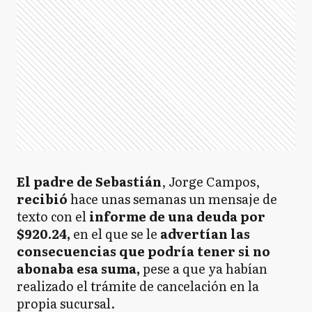
El padre de Sebastián
, Jorge Campos,
recibió
hace unas semanas un mensaje de
texto con el
informe de una deuda por
$920.24,
en el que se le
advertían las
consecuencias que podría tener si no
abonaba esa suma,
pese a que ya habían
realizado el trámite de cancelación en la
propia sucursal.