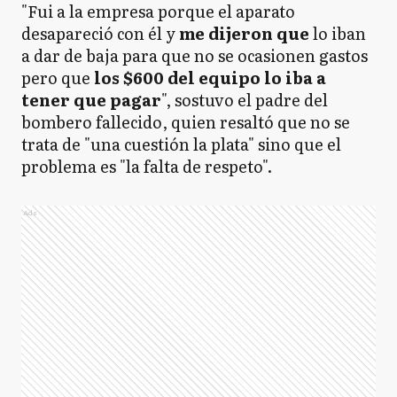
"Fui a la empresa porque el aparato
desapareció con él y
me dijeron que
lo iban
a dar de baja para que no se ocasionen gastos
pero que
los $600 del equipo lo iba a
tener que pagar
", sostuvo el padre del
bombero fallecido, quien resaltó que no se
trata de "una cuestión la plata" sino que el
problema es "la falta de respeto".
Ads