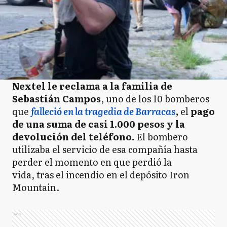
Nextel le reclama a la familia de
Sebastián Campos
, uno de los 10 bomberos
que
falleció en la tragedia de Barracas
,
el
pago
de una suma de casi 1.000 pesos y la
devolución del teléfono.
El bombero
utilizaba el servicio de esa compañía hasta
perder el momento en que perdió la
vida, tras el incendio en el depósito Iron
Mountain.
Ads