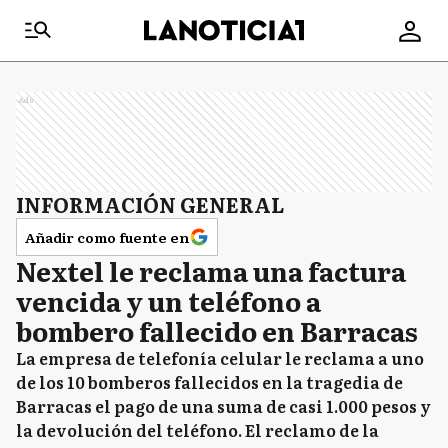
Ads
INFORMACIÓN GENERAL
Añadir como fuente en
Nextel le reclama una factura
vencida y un teléfono a
bombero fallecido en Barracas
La empresa de telefonía celular le reclama a uno
de los 10 bomberos fallecidos en la tragedia de
Barracas el pago de una suma de casi 1.000 pesos y
la devolución del teléfono. El reclamo de la