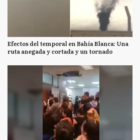
Efectos del temporal en Bahía Blanca: Una
ruta anegada y cortada y un tornado