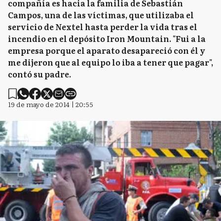
compañía es hacia la familia de Sebastián
Campos, una de las víctimas, que utilizaba el
servicio de Nextel hasta perder la vida tras el
incendio en el depósito Iron Mountain. "Fui a la
empresa porque el aparato desapareció con él y
me dijeron que al equipo lo iba a tener que pagar",
contó su padre.
19 de mayo de 2014 | 20:55