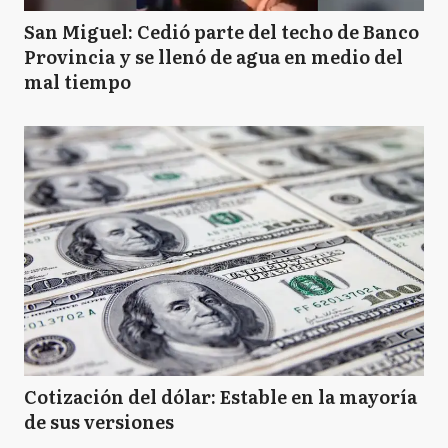
San Miguel: Cedió parte del techo de Banco
Provincia y se llenó de agua en medio del
mal tiempo
Cotización del dólar: Estable en la mayoría
de sus versiones