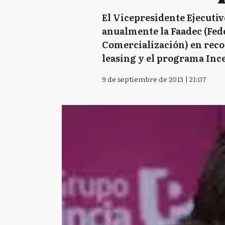
El Vicepresidente Ejecuti
anualmente la Faadec (Fed
Comercialización) en recon
leasing y el programa Inc
9 de septiembre de 2013 | 21:07