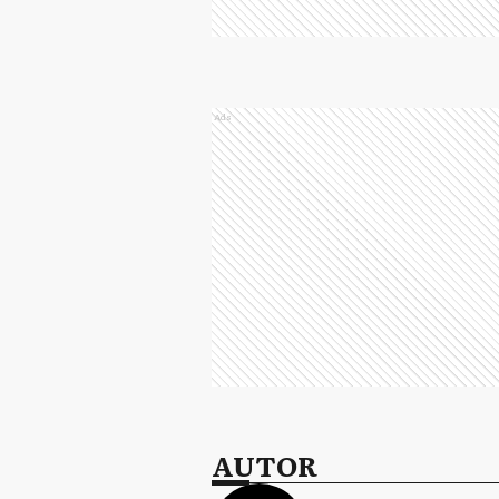
Ads
AUTOR