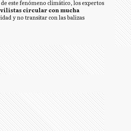
de este fenómeno climático, los expertos
vilistas circular con mucha
cidad y no transitar con las balizas