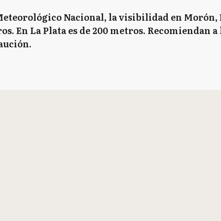
eteorológico Nacional, la visibilidad en Morón, 
os. En La Plata es de 200 metros. Recomiendan a 
aución.