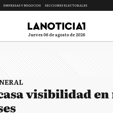
EMPRESAS Y NEGOCIOS
SECCIONES ELECTORALES
jueves 06 de agosto de 2026
ENERAL
casa visibilidad en
ses