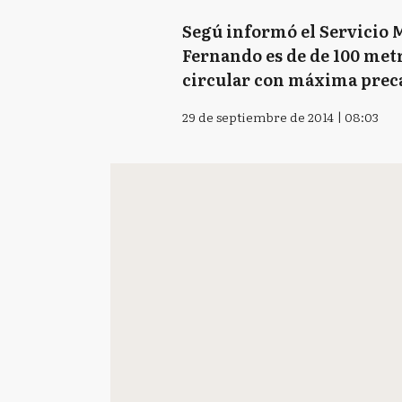
Segú informó el Servicio M
Fernando es de de 100 metr
circular con máxima prec
29 de septiembre de 2014 | 08:03