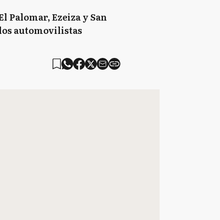
El Palomar, Ezeiza y San
los automovilistas