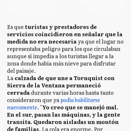
Es que
turistas y prestadores de
servicios coincidieron en señalar que la
medida no era necesaria
ya que el lugar no
representaba peligro para los que circulaban
aunque sí impedía a los turistas llegar a la
zona donde había más nieve para disfrutar
del paisaje.
La
calzada de que une a Tornquist con
Sierra de la Ventana permaneció
cerrada
durante varias horas hasta tanto
consideraron que ya
podía habilitarse
nuevamente
. "
Yo creo que se manejó mal.
En el sur, pasan las máquinas, y la gente
transita. Quedaron aisladas un montón
de familias
. La cola era enorme. Por