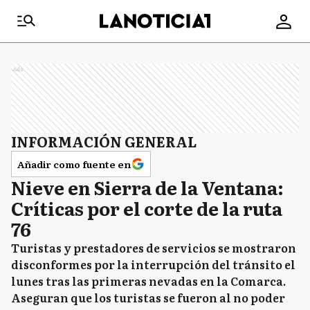
Ads
INFORMACIÓN GENERAL
Añadir como fuente en
Nieve en Sierra de la Ventana:
Críticas por el corte de la ruta
76
Turistas y prestadores de servicios se mostraron
disconformes por la interrupción del tránsito el
lunes tras las primeras nevadas en la Comarca.
Aseguran que los turistas se fueron al no poder