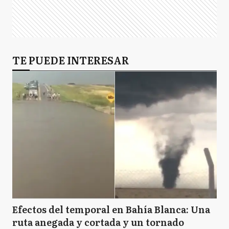
TE PUEDE INTERESAR
Efectos del temporal en Bahía Blanca: Una
ruta anegada y cortada y un tornado