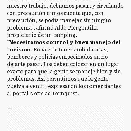
nuestro trabajo, debíamos pasar, y circulando
con precaución dimos cuenta que, con
precaución, se podía manejar sin ningún
problema", afirmó Aldo Piergentilli,
propietario de un camping.
"
Necesitamos control y buen manejo del
turismo
. En vez de tener ambulancias,
bomberos y policías empecinados en no
dejarte pasar. Los deben colocar en un lugar
exacto para que la gente se maneje bien y sin
problemas. Así permitimos que la gente
vuelva a venir", expresaron los comerciantes
al portal Noticias Tornquist.
Ads