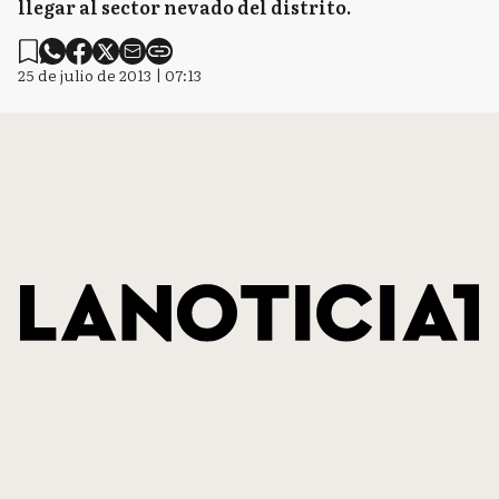
llegar al sector nevado del distrito.
25 de julio de 2013 | 07:13