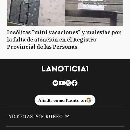
Insólitas "mini vacaciones" y malestar por
la falta de atención en el Registro
Provincial de las Personas
Añadir como fuente en
NOTICIAS POR RUBRO