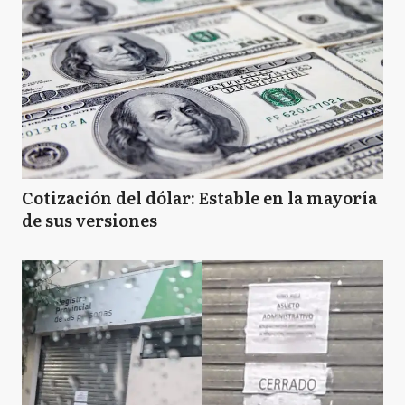
Cotización del dólar: Estable en la mayoría
de sus versiones