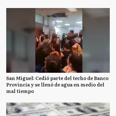
San Miguel: Cedió parte del techo de Banco
Provincia y se llenó de agua en medio del
mal tiempo