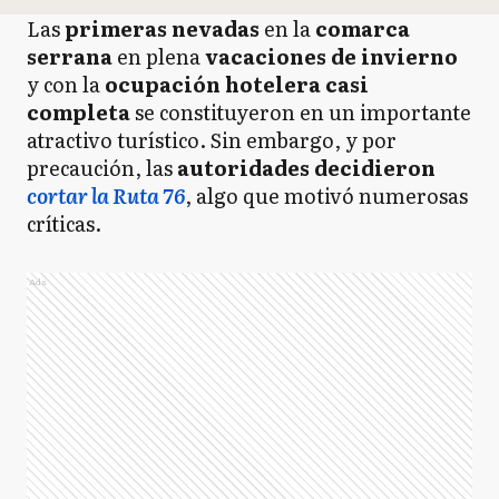
Las
primeras nevadas
en la
comarca
serrana
en plena
vacaciones de invierno
y con la
ocupación hotelera casi
completa
se constituyeron en un importante
atractivo turístico. Sin embargo, y por
precaución, las
autoridades decidieron
cortar la Ruta 76
, algo que motivó numerosas
críticas.
Ads