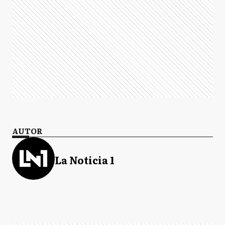
AUTOR
La Noticia 1