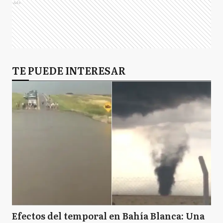
Ads
TE PUEDE INTERESAR
Efectos del temporal en Bahía Blanca: Una