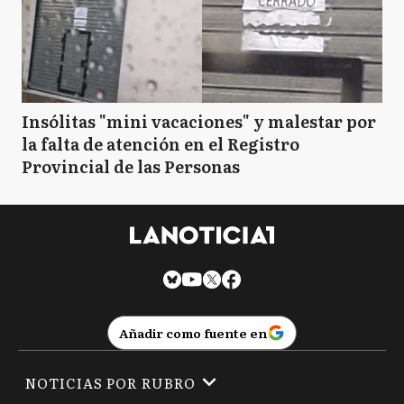
Insólitas "mini vacaciones" y malestar por
la falta de atención en el Registro
Provincial de las Personas
Añadir como fuente en
NOTICIAS POR RUBRO