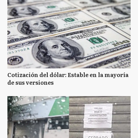
Cotización del dólar: Estable en la mayoría
de sus versiones