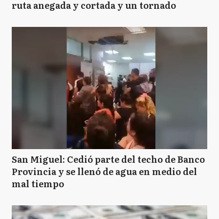
ruta anegada y cortada y un tornado
San Miguel: Cedió parte del techo de Banco
Provincia y se llenó de agua en medio del
mal tiempo