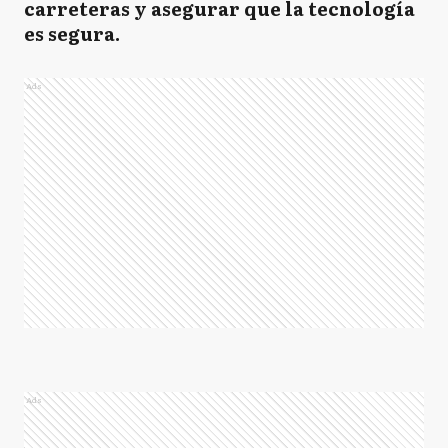
carreteras y asegurar que la tecnología
es segura.
Ads
Ads