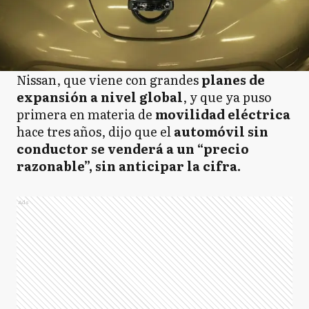
Nissan, que viene con grandes
planes de
expansión a nivel global
, y que ya puso
primera en materia de
movilidad eléctrica
hace tres años, dijo que el
automóvil sin
conductor se venderá a un “precio
razonable”, sin anticipar la cifra.
Ads