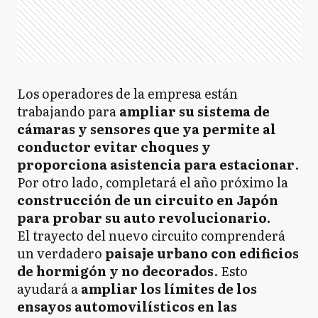
Los operadores de la empresa están
trabajando para
ampliar su sistema de
cámaras y sensores que ya permite al
conductor evitar choques y
proporciona asistencia para estacionar
.
Por otro lado, completará el año próximo la
construcción de un circuito en Japón
para probar su auto revolucionario.
El trayecto del nuevo circuito comprenderá
un verdadero
paisaje urbano con edificios
de hormigón y no decorados
. Esto
ayudará a
ampliar los límites de los
ensayos automovilísticos en las