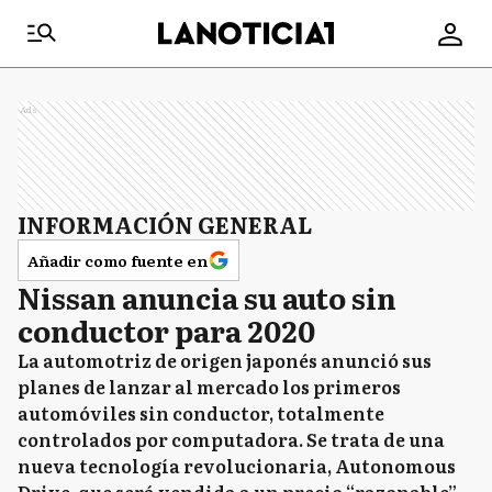
Ads
INFORMACIÓN GENERAL
Añadir como fuente en
Nissan anuncia su auto sin
conductor para 2020
La automotriz de origen japonés anunció sus
planes de lanzar al mercado los primeros
automóviles sin conductor, totalmente
controlados por computadora. Se trata de una
nueva tecnología revolucionaria, Autonomous