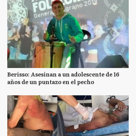
Berisso: Asesinan a un adolescente de 16
años de un puntazo en el pecho