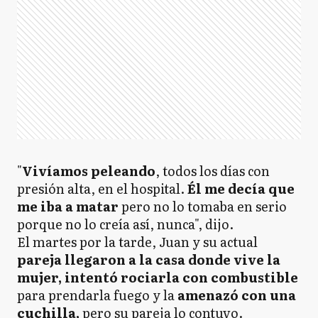
"
Vivíamos peleando
, todos los días con
presión alta, en el hospital.
Él me decía que
me iba a matar
pero no lo tomaba en serio
porque no lo creía así, nunca", dijo.
El martes
por la tarde, Juan y su actual
pareja llegaron a la casa donde vive la
mujer, intentó rociarla con combustible
para prendarla fuego y la
amenazó con una
cuchilla,
pero su pareja lo contuvo.