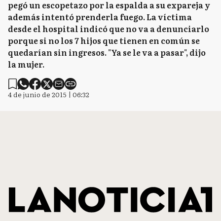
pegó un escopetazo por la espalda a su expareja y
además intentó prenderla fuego. La víctima
desde el hospital indicó que no va a denunciarlo
porque si no los 7 hijos que tienen en común se
quedarían sin ingresos. "Ya se le va a pasar", dijo
la mujer.
4 de junio de 2015 | 06:32