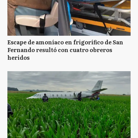
Escape de amoníaco en frigorífico de San
Fernando resultó con cuatro obreros
heridos