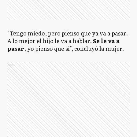
"Tengo miedo, pero pienso que ya va a pasar.
A lo mejor el hijo le va a hablar.
Se le va a
pasar
, yo pienso que sí", concluyó la mujer.
Ads