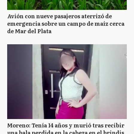
Avión con nueve pasajeros aterrizó de
emergencia sobre un campo de maíz cerca
de Mar del Plata
Moreno: Tenía 14 años y murió tras recibir
una bala perdida en la cabeza en el brindis