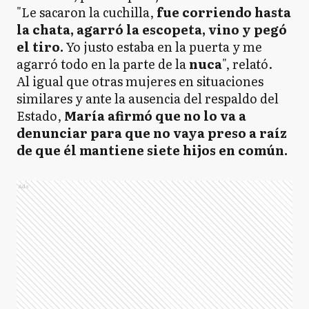
"Le sacaron la cuchilla,
fue corriendo hasta
la chata, agarró la escopeta, vino y pegó
el tiro.
Yo justo estaba en la puerta y me
agarró todo en la parte de la
nuca
", relató.
Al igual que otras mujeres en situaciones
similares y ante la ausencia del respaldo del
Estado,
María afirmó que no lo va a
denunciar para que no vaya preso a raíz
de que él mantiene siete hijos en común.
Ads