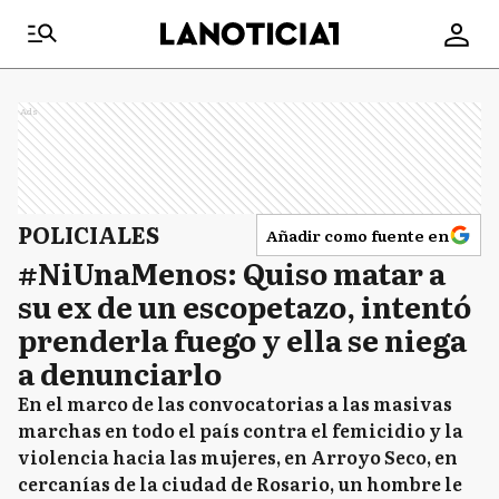
Ads
POLICIALES
Añadir como fuente en
#NiUnaMenos: Quiso matar a
su ex de un escopetazo, intentó
prenderla fuego y ella se niega
a denunciarlo
En el marco de las convocatorias a las masivas
marchas en todo el país contra el femicidio y la
violencia hacia las mujeres, en Arroyo Seco, en
cercanías de la ciudad de Rosario, un hombre le