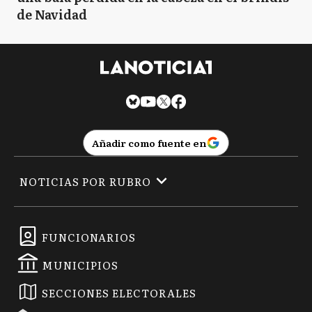
de Navidad
Añadir como fuente en
NOTICIAS POR RUBRO
FUNCIONARIOS
MUNICIPIOS
SECCIONES ELECTORALES