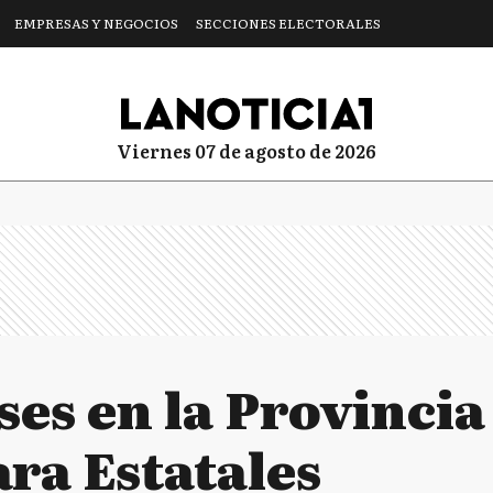
EMPRESAS Y NEGOCIOS
SECCIONES ELECTORALES
viernes 07 de agosto de 2026
ses en la Provincia
ra Estatales