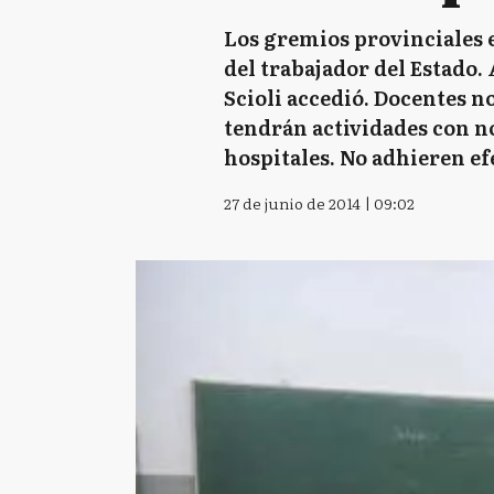
Los gremios provinciales ex
del trabajador del Estado.
Scioli accedió. Docentes n
tendrán actividades con n
hospitales. No adhieren ef
27 de junio de 2014 | 09:02