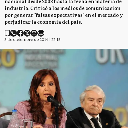
nacional desde 2003 hasta la fecha en materia de
industria. Criticó a los medios de comunicación
por generar "falsas expectativas" en el mercado y
perjudicar la economía del país.
3 de diciembre de 2014 | 22:19