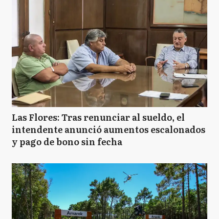
Las Flores: Tras renunciar al sueldo, el
intendente anunció aumentos escalonados
y pago de bono sin fecha