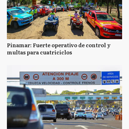
Pinamar: Fuerte operativo de control y
multas para cuatriciclos