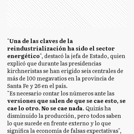
"
Una de las claves de la
reindustrialización ha sido el sector
energético
", destacó la jefa de Estado, quien
explicó que durante las presidencias
kirchneristas se han erigido seis centrales de
más de 100 megavatios en la provincia de
Santa Fe y 26 en el país.
"Es necesario contar los números ante las
versiones que salen de que se cae esto, se
cae lo otro. No se cae nada
. Quizás ha
disminuido la producción, pero todos saben
lo que sucede en frente externo y lo que
significa la economía de falsas expectativas",