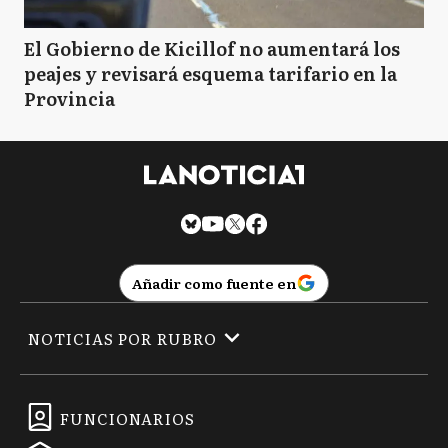
El Gobierno de Kicillof no aumentará los
peajes y revisará esquema tarifario en la
Provincia
Añadir como fuente en
NOTICIAS POR RUBRO
FUNCIONARIOS