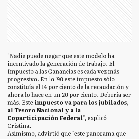
"Nadie puede negar que este modelo ha
incentivado la generación de trabajo. El
Impuesto a las Ganancias es cada vez más
progresivo. En lo '90 este impuesto sólo
constituía el 14 por ciento de la recaudación y
ahora lo hace en un 20 por ciento. Debería ser
más. Este
impuesto va para los jubilados,
al Tesoro Nacional y a la
Coparticipación Federal
", explicó
Cristina.
Asimismo, advirtió que "este panorama que