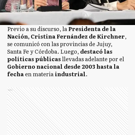
Previo a su discurso, la
Presidenta de la
Nación, Cristina Fernández de Kirchner
,
se comunicó con las provincias de Jujuy,
Santa Fe y Córdoba. Luego,
destacó las
políticas públicas
llevadas adelante por el
Gobierno nacional desde 2003 hasta la
fecha
en materia
industrial
.
Ads