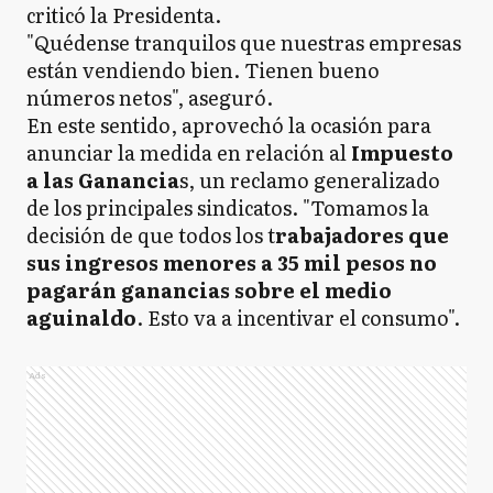
criticó la Presidenta.
"Quédense tranquilos que nuestras empresas
están vendiendo bien. Tienen bueno
números netos", aseguró.
En este sentido, aprovechó la ocasión para
anunciar la medida en relación al
Impuesto
a las Ganancia
s, un reclamo generalizado
de los principales sindicatos. "Tomamos la
decisión de que todos los t
rabajadores que
sus ingresos menores a 35 mil pesos no
pagarán ganancias sobre el medio
aguinaldo
. Esto va a incentivar el consumo".
Ads