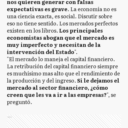
nos quieren generar con falsas
expectativas es grave
. La economía no es
una ciencia exacta, es social. Discutir sobre
eso no tiene sentido. Los mercados perfectos
existen en los libros.
Los principales
economistas abogan que el mercado es
muy imperfecto y necesitan de la
intervención del Estado
".
"El mercado lo maneja el capital financiero.
La retribución del capital financiero siempre
es muchísimo mas alto que el rendimiento de
la producción y del ingreso.
Si le dejamos el
mercado al sector financiero, ¿cómo
creen que les va a ir a las empresas?
", se
preguntó.
Ads