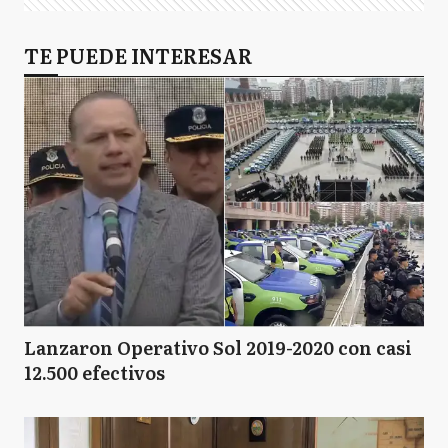
TE PUEDE INTERESAR
Lanzaron Operativo Sol 2019-2020 con casi
12.500 efectivos