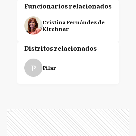
Funcionarios relacionados
Cristina Fernández de
Kirchner
Distritos relacionados
P
Pilar
Ads