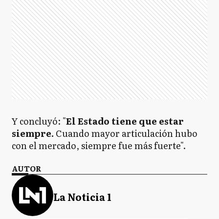
Y concluyó: "
El Estado tiene que estar
siempre.
Cuando mayor articulación hubo
con el mercado, siempre fue más fuerte".
AUTOR
La Noticia 1