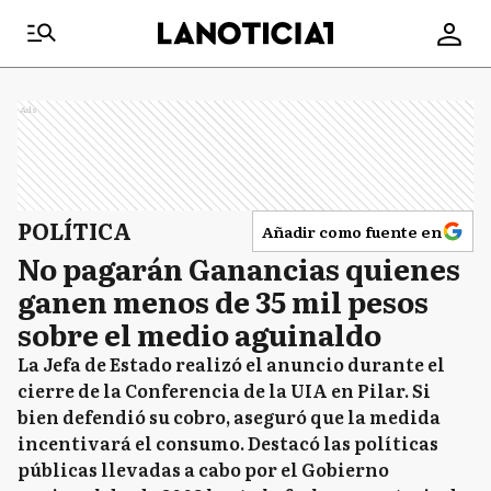
Ads
POLÍTICA
Añadir como fuente en
No pagarán Ganancias quienes
ganen menos de 35 mil pesos
sobre el medio aguinaldo
La Jefa de Estado realizó el anuncio durante el
cierre de la Conferencia de la UIA en Pilar. Si
bien defendió su cobro, aseguró que la medida
incentivará el consumo. Destacó las políticas
públicas llevadas a cabo por el Gobierno