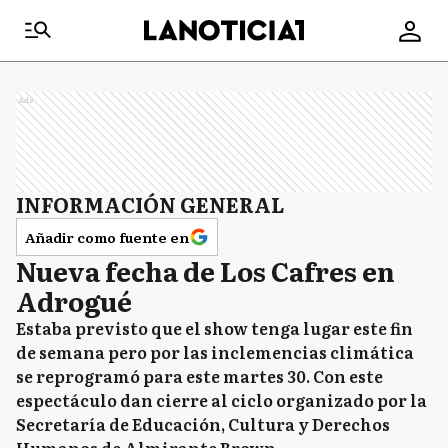
Ads
INFORMACIÓN GENERAL
Añadir como fuente en
Nueva fecha de Los Cafres en
Adrogué
Estaba previsto que el show tenga lugar este fin
de semana pero por las inclemencias climática
se reprogramó para este martes 30. Con este
espectáculo dan cierre al ciclo organizado por la
Secretaría de Educación, Cultura y Derechos