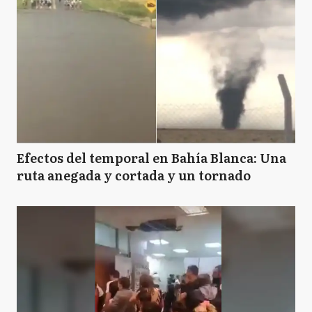
Efectos del temporal en Bahía Blanca: Una
ruta anegada y cortada y un tornado