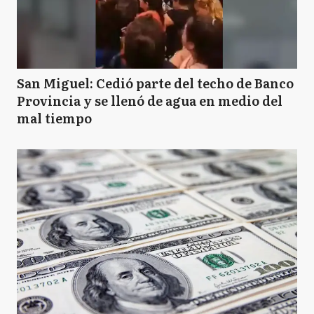
San Miguel: Cedió parte del techo de Banco
Provincia y se llenó de agua en medio del
mal tiempo