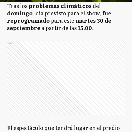
Tras los
problemas climáticos
del
domingo
, día previsto para el show, fue
reprogramado
para este
martes 30 de
septiembre
a partir de las
15.00
.
Ads
El espectáculo que tendrá lugar en el predio