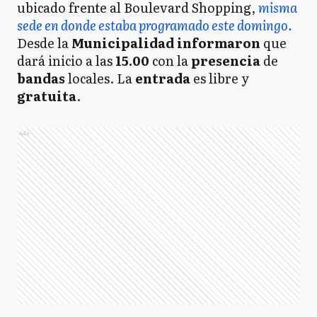
ubicado frente al Boulevard Shopping,
misma
sede en donde estaba programado este domingo.
Desde la
Municipalidad informaron
que
dará inicio a las
15.00
con la
presencia
de
bandas
locales. La
entrada
es libre y
gratuita
.
Ads