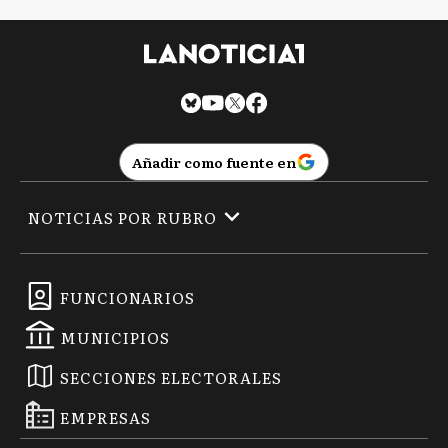
Añadir como fuente en
NOTICIAS POR RUBRO
FUNCIONARIOS
MUNICIPIOS
SECCIONES ELECTORALES
EMPRESAS