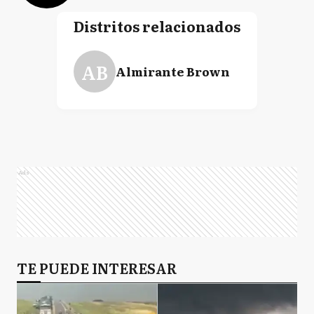
Distritos relacionados
AB
Almirante Brown
Ads
TE PUEDE INTERESAR