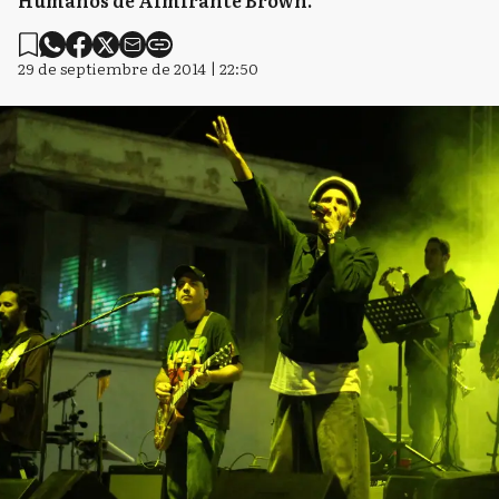
Humanos de Almirante Brown.
29 de septiembre de 2014 | 22:50