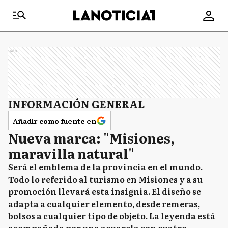
Ads
INFORMACIÓN GENERAL
Añadir como fuente en
Nueva marca: "Misiones,
maravilla natural"
Será el emblema de la provincia en el mundo.
Todo lo referido al turismo en Misiones y a su
promoción llevará esta insignia. El diseño se
adapta a cualquier elemento, desde remeras,
bolsos a cualquier tipo de objeto. La leyenda está