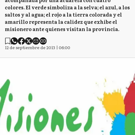
acompañada por una acuarela con cuatro
colores. El verde simboliza a la selva; el azul, a los
saltos y al agua; el rojo a la tierra colorada y el
amarillo representa la calidez que exhibe el
misionero ante quienes visitan la provincia.
12 de septiembre de 2013 | 06:00