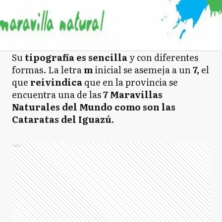
Su
tipografía es sencilla
y con diferentes
formas. La letra
m
inicial se asemeja a un
7,
el
que
reivindica
que en la provincia se
encuentra una de las
7 Maravillas
Naturales del Mundo como son las
Cataratas del Iguazú.
Ads