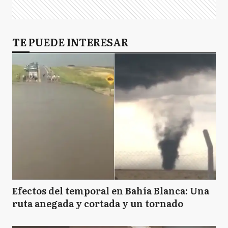
TE PUEDE INTERESAR
Efectos del temporal en Bahía Blanca: Una
ruta anegada y cortada y un tornado