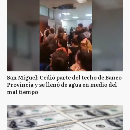
San Miguel: Cedió parte del techo de Banco
Provincia y se llenó de agua en medio del
mal tiempo