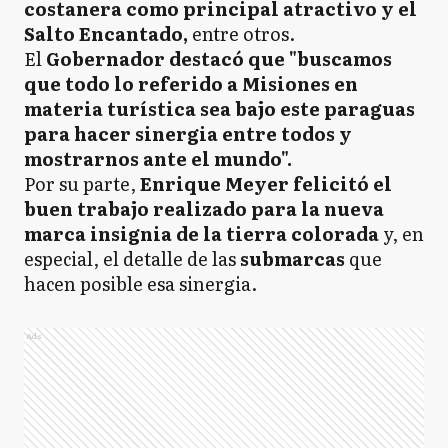
costanera como principal atractivo y el
Salto Encantado,
entre otros.
El
Gobernador destacó que "buscamos
que todo lo referido a Misiones en
materia turística sea bajo este paraguas
para hacer sinergia entre todos y
mostrarnos ante el mundo".
Por su parte,
Enrique Meyer felicitó el
buen trabajo realizado para la nueva
marca insignia de la tierra colorada
y, en
especial, el detalle de las
submarcas
que
hacen posible esa sinergia.
Ads