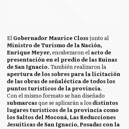
El
Gobernador Maurice Closs
junto al
Ministro de Turismo de la Nación,
Enrique Meyer,
encabezaron el
acto de
presentación en el predio de las Ruinas
de San Ignacio
. También realizaron la
apertura de los sobres para la licitación
de las obras de señaléctica de todos los
puntos turísticos de la provincia.
Con el mismo formato se han diseñado
submarcas
que se aplicarán a los
distintos
lugares turísticos de la provincia como
los Saltos del Moconá, Las Reducciones
Jesuíticas de San Ignacio, Posadas con la