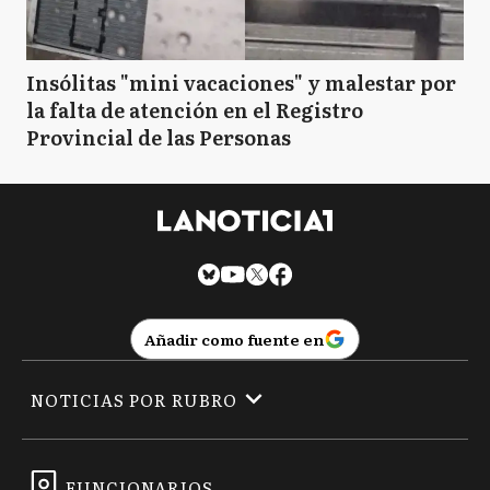
Insólitas "mini vacaciones" y malestar por
la falta de atención en el Registro
Provincial de las Personas
Añadir como fuente en
NOTICIAS POR RUBRO
FUNCIONARIOS