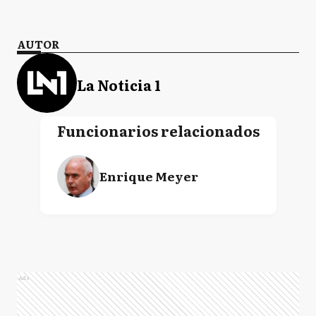
AUTOR
La Noticia 1
Funcionarios relacionados
Enrique Meyer
Ads