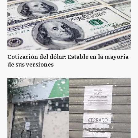
Cotización del dólar: Estable en la mayoría
de sus versiones