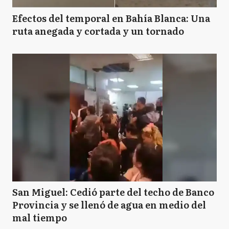
Efectos del temporal en Bahía Blanca: Una
ruta anegada y cortada y un tornado
San Miguel: Cedió parte del techo de Banco
Provincia y se llenó de agua en medio del
mal tiempo