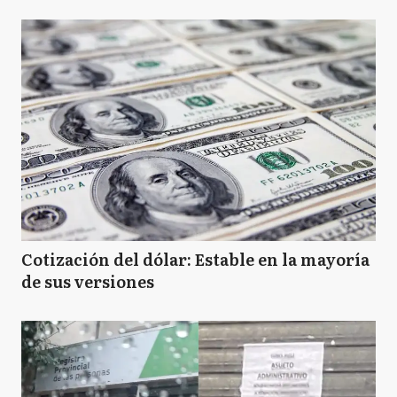
Cotización del dólar: Estable en la mayoría
de sus versiones