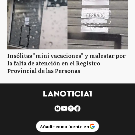
Insólitas "mini vacaciones" y malestar por
la falta de atención en el Registro
Provincial de las Personas
Añadir como fuente en