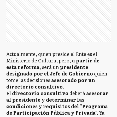
Actualmente, quien preside el Ente es el
Ministerio de Cultura, pero,
a partir de
esta reforma
, será un
presidente
designado por el Jefe de Gobierno
quien
tome las decisiones
asesorado por un
directorio consultivo.
El
directorio consultivo
deberá
asesorar
al presidente y determinar las
condiciones y requisitos del "Programa
de Participación Pública y Privada".
Ya