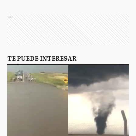
Ads
TE PUEDE INTERESAR