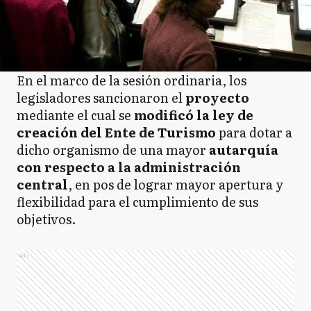
En el marco de la sesión ordinaria, los
legisladores sancionaron el
proyecto
mediante el cual se
modificó la ley de
creación del Ente de Turismo
para dotar a
dicho organismo de una mayor
autarquía
con respecto a la administración
central
, en pos de lograr mayor apertura y
flexibilidad para el cumplimiento de sus
objetivos.
Ads