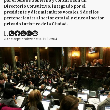
por el Jefe de Gobierno y contará con un
Directorio Consultivo, integrado por el
presidente y diez miembros vocales, 5 de ellos
pertenecientes al sector estatal y cinco al sector
privado turístico de la Ciudad.
20 de septiembre de 2013 | 22:04