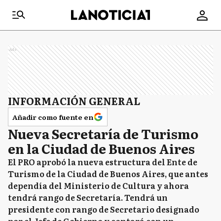
Ads
INFORMACIÓN GENERAL
Añadir como fuente en
Nueva Secretaría de Turismo
en la Ciudad de Buenos Aires
El PRO aprobó la nueva estructura del Ente de
Turismo de la Ciudad de Buenos Aires, que antes
dependía del Ministerio de Cultura y ahora
tendrá rango de Secretaría. Tendrá un
presidente con rango de Secretario designado