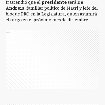
trascendió que el
presidente
será
De
Andreis
, familiar político de Macri y jefe del
bloque PRO en la Legislatura, quien asumirá
el cargo en el próximo mes de diciembre.
Ads