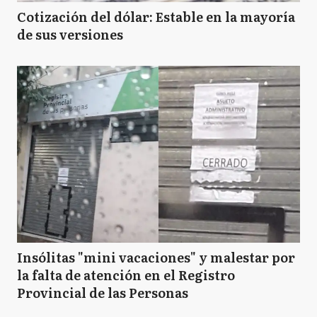
Cotización del dólar: Estable en la mayoría
de sus versiones
Insólitas "mini vacaciones" y malestar por
la falta de atención en el Registro
Provincial de las Personas