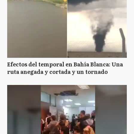
Efectos del temporal en Bahía Blanca: Una
ruta anegada y cortada y un tornado