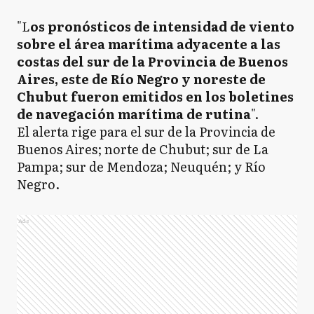
"L
os pronósticos de intensidad de viento
sobre el área marítima adyacente a las
costas del sur de la Provincia de Buenos
Aires, este de Río Negro y noreste de
Chubut fueron emitidos en los boletines
de navegación marítima de rutina
".
El alerta rige para el sur de la Provincia de
Buenos Aires; norte de Chubut; sur de La
Pampa; sur de Mendoza; Neuquén; y Río
Negro.
Ads