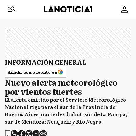
Ads
INFORMACIÓN GENERAL
Añadir como fuente en
Nuevo alerta meteorológico
por vientos fuertes
El alerta emitido por el Servicio Meteorológico
Nacional rige para el sur de la Provincia de
Buenos Aires; norte de Chubut; sur de La Pampa;
sur de Mendoza; Neuquén; y Río Negro.