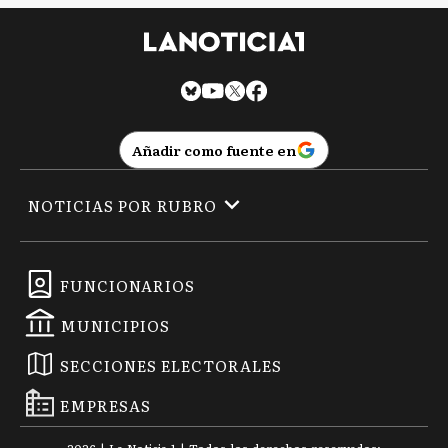
Añadir como fuente en
NOTICIAS POR RUBRO
FUNCIONARIOS
MUNICIPIOS
SECCIONES ELECTORALES
EMPRESAS