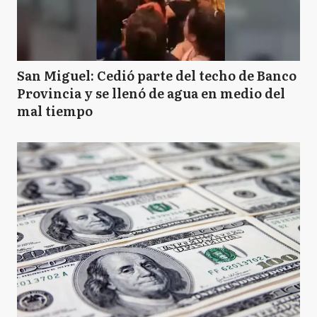
San Miguel: Cedió parte del techo de Banco
Provincia y se llenó de agua en medio del
mal tiempo