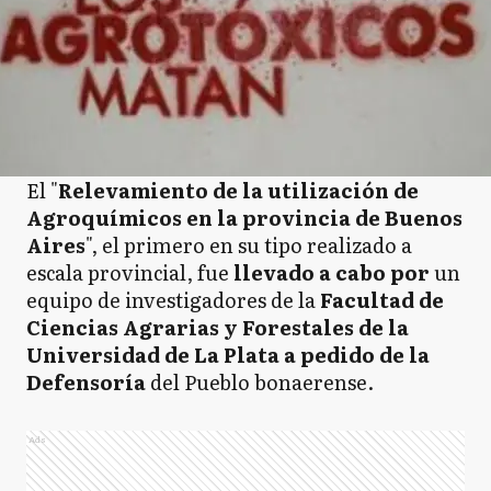
El "
Relevamiento de la utilización de
Agroquímicos en la provincia de Buenos
Aires
", el primero en su tipo realizado a
escala provincial, fue
llevado a cabo por
un
equipo de investigadores de la
Facultad de
Ciencias Agrarias y Forestales de la
Universidad de La Plata a pedido de la
Defensoría
del Pueblo bonaerense.
Ads