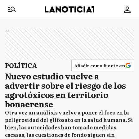
Ads
POLÍTICA
Añadir como fuente en
Nuevo estudio vuelve a
advertir sobre el riesgo de los
agrotóxicos en territorio
bonaerense
Otra vez un análisis vuelve a poner el foco en la
peligrosidad del glifosato en la salud humana. Si
bien, las autoridades han tomado medidas
escasas, las cuestiones de fondo siguen sin