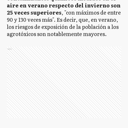
aire en verano respecto del invierno son
25 veces superiores
, "con máximos de entre
90 y 130 veces más". Es decir, que, en verano,
los riesgos de exposición de la población a los
agrotóxicos son notablemente mayores.
Ads