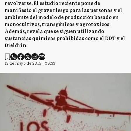
revolverse. El estudio reciente pone de
manifiesto el grave riesgo para las personas y el
ambiente del modelo de producción basado en
monocultivos, transgénicos y agrotóxicos.
Además, revela que se siguen utilizando
sustancias químicas prohibidas como el DDT y el
Dieldrin.
13 de mayo de 2015 | 08:33