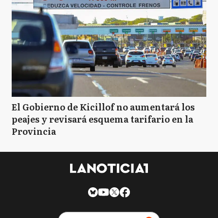
El Gobierno de Kicillof no aumentará los
peajes y revisará esquema tarifario en la
Provincia