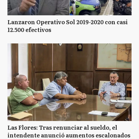
Lanzaron Operativo Sol 2019-2020 con casi
12.500 efectivos
Las Flores: Tras renunciar al sueldo, el
intendente anunció aumentos escalonados