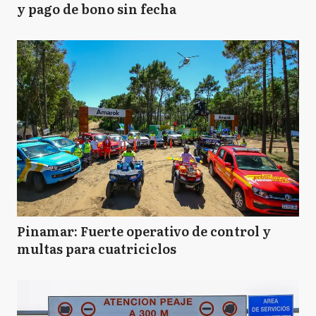
y pago de bono sin fecha
Pinamar: Fuerte operativo de control y
multas para cuatriciclos