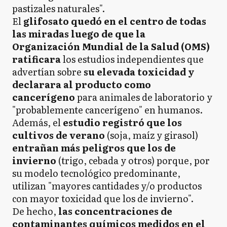
pastizales naturales".
El
glifosato quedó en el centro de todas
las miradas luego de que la
Organización Mundial de la Salud (OMS)
ratificara
los estudios independientes que
advertían sobre
su elevada toxicidad y
declarara al producto como
cancerígeno
para animales de laboratorio y
"probablemente cancerígeno" en humanos.
Además, el
estudio registró que los
cultivos de verano
(soja, maíz y girasol)
entrañan más peligros que los de
invierno
(trigo, cebada y otros) porque, por
su modelo tecnológico predominante,
utilizan "mayores cantidades y/o productos
con mayor toxicidad que los de invierno".
De hecho,
las concentraciones de
contaminantes químicos medidos en el