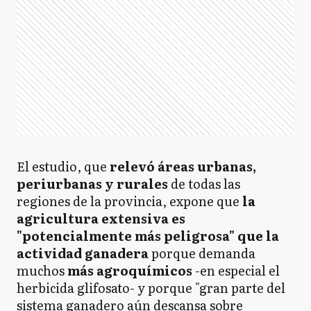
El estudio, que
relevó áreas urbanas,
periurbanas y rurales
de todas las
regiones de la provincia, expone que
la
agricultura extensiva es
"potencialmente más peligrosa" que la
actividad ganadera
porque demanda
muchos
más agroquímicos
-en especial el
herbicida glifosato- y porque "gran parte del
sistema ganadero aún descansa sobre