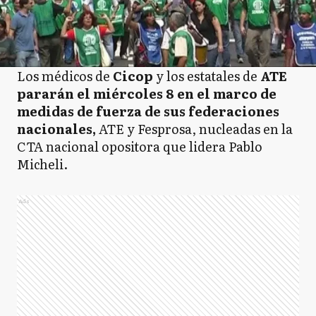
Los médicos de
Cicop
y los estatales de
ATE
pararán el miércoles 8 en el marco de
medidas de fuerza de sus federaciones
nacionales,
ATE y Fesprosa, nucleadas en la
CTA nacional opositora que lidera Pablo
Micheli.
Ads