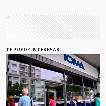
Ads
TE PUEDE INTERESAR