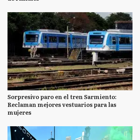
Sorpresivo paro en el tren Sarmiento:
Reclaman mejores vestuarios para las
mujeres