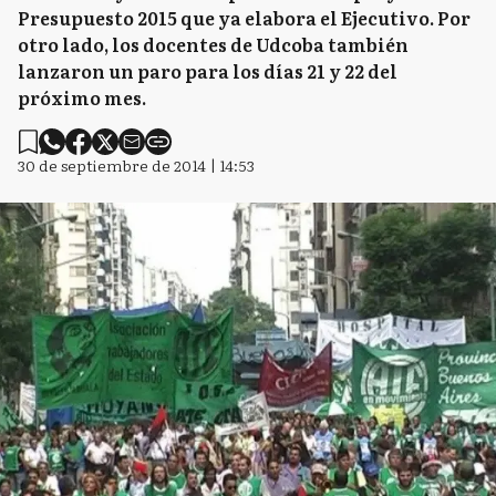
Presupuesto 2015 que ya elabora el Ejecutivo. Por
otro lado, los docentes de Udcoba también
lanzaron un paro para los días 21 y 22 del
próximo mes.
30 de septiembre de 2014 | 14:53