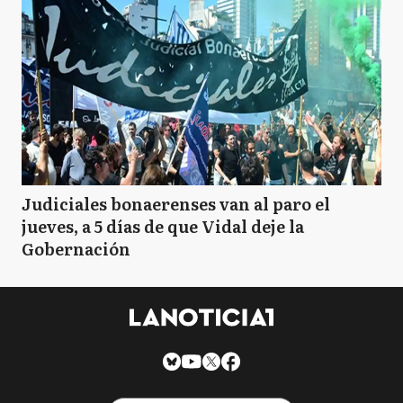
Judiciales bonaerenses van al paro el
jueves, a 5 días de que Vidal deje la
Gobernación