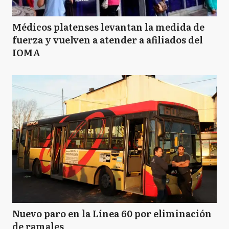
Médicos platenses levantan la medida de
fuerza y vuelven a atender a afiliados del
IOMA
Nuevo paro en la Línea 60 por eliminación
de ramales