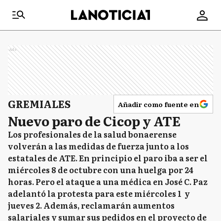
Ads
GREMIALES
Añadir como fuente en
Nuevo paro de Cicop y ATE
Los profesionales de la salud bonaerense
volverán a las medidas de fuerza junto a los
estatales de ATE. En principio el paro iba a ser el
miércoles 8 de octubre con una huelga por 24
horas. Pero el ataque a una médica en José C. Paz
adelantó la protesta para este miércoles 1 y
jueves 2. Además, reclamarán aumentos
salariales y sumar sus pedidos en el proyecto de