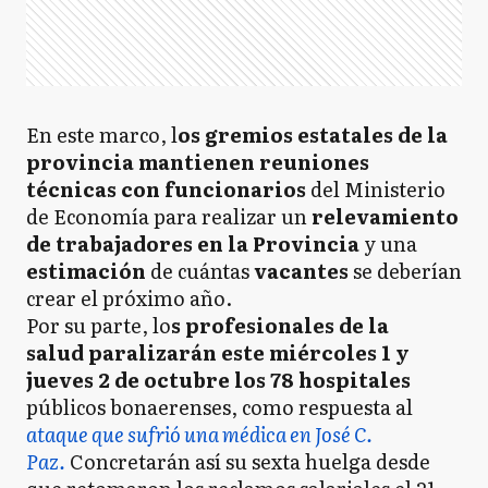
En este marco, l
os gremios estatales de la
provincia mantienen reuniones
técnicas con funcionarios
del Ministerio
de Economía para realizar un
relevamiento
de trabajadores en la Provincia
y una
estimación
de cuántas
vacantes
se deberían
crear el próximo año.
Por su parte, lo
s profesionales de la
salud paralizarán este miércoles 1 y
jueves 2 de octubre los 78 hospitales
públicos bonaerenses, como respuesta al
ataque que sufrió una médica en José C.
Paz.
Concretarán así su sexta huelga desde