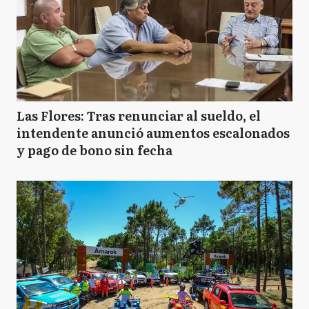
Las Flores: Tras renunciar al sueldo, el
intendente anunció aumentos escalonados
y pago de bono sin fecha