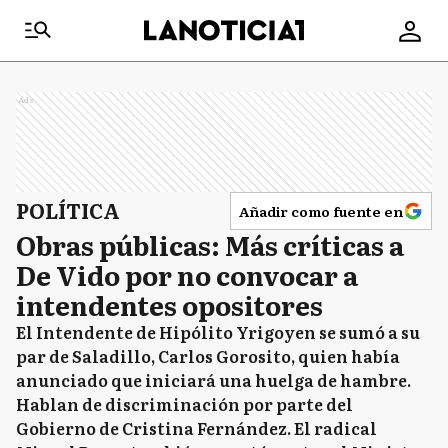
Ads
POLÍTICA
Añadir como fuente en
Obras públicas: Más críticas a
De Vido por no convocar a
intendentes opositores
El Intendente de Hipólito Yrigoyen se sumó a su
par de Saladillo, Carlos Gorosito, quien había
anunciado que iniciará una huelga de hambre.
Hablan de discriminación por parte del
Gobierno de Cristina Fernández. El radical