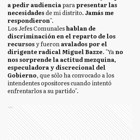
a pedir audiencia
para
presentar las
necesidades
de mi distrito
. Jamás me
respondieron
".
Los Jefes Comunales
hablan de
discriminación en el reparto de los
recursos
y fueron
avalados por el
dirigente radical Miguel Bazze
. "Ya
no
nos sorprende la actitud mezquina,
especuladora y discrecional del
Gobierno
, que sólo ha convocado a los
intendentes opositores cuando intentó
enfrentarlos a su partido".
Ads