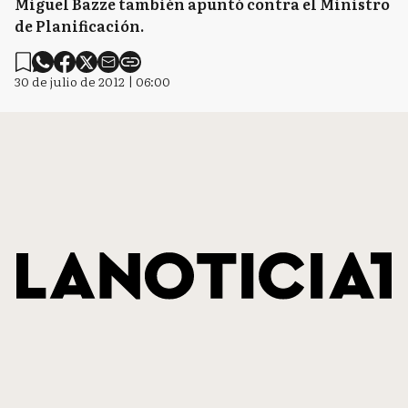
Miguel Bazze también apuntó contra el Ministro
de Planificación.
30 de julio de 2012 | 06:00