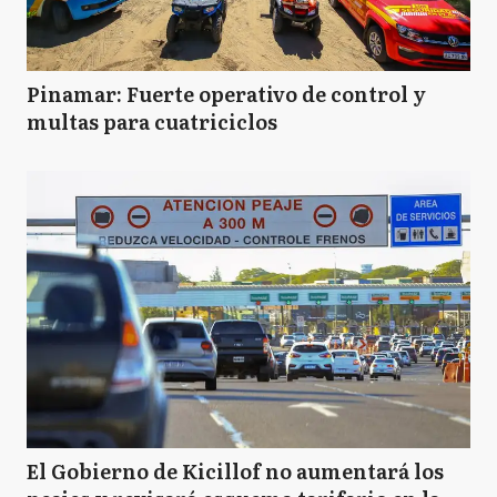
Pinamar: Fuerte operativo de control y
multas para cuatriciclos
El Gobierno de Kicillof no aumentará los