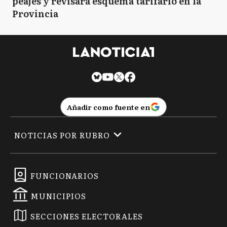
peajes y revisará esquema tarifario en la
Provincia
Añadir como fuente en
NOTICIAS POR RUBRO
FUNCIONARIOS
MUNICIPIOS
SECCIONES ELECTORALES