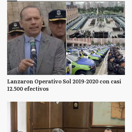
Lanzaron Operativo Sol 2019-2020 con casi
12.500 efectivos