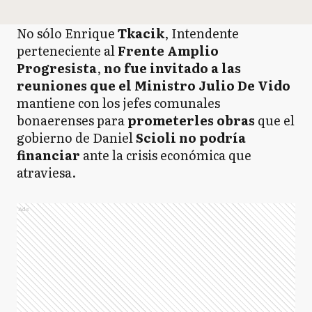
No sólo Enrique
Tkacik
, Intendente
perteneciente al
Frente Amplio
Progresista
,
no fue invitado a las
reuniones que el Ministro Julio De Vido
mantiene con los jefes comunales
bonaerenses para
prometerles obras
que el
gobierno de Daniel
Scioli no podría
financiar
ante la crisis económica que
atraviesa.
Ads