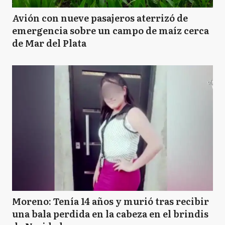
Avión con nueve pasajeros aterrizó de
emergencia sobre un campo de maíz cerca
de Mar del Plata
Moreno: Tenía 14 años y murió tras recibir
una bala perdida en la cabeza en el brindis