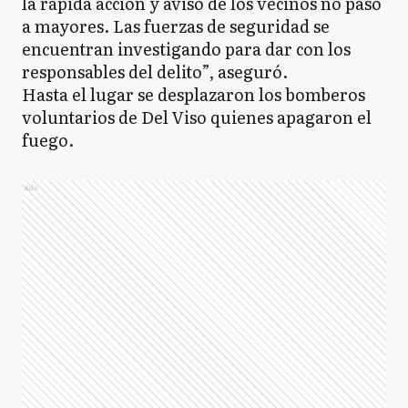
la rápida acción y aviso de los vecinos no pasó
a mayores. Las fuerzas de seguridad se
encuentran investigando para dar con los
responsables del delito”, aseguró.
Hasta el lugar se desplazaron los bomberos
voluntarios de Del Viso quienes apagaron el
fuego.
Ads