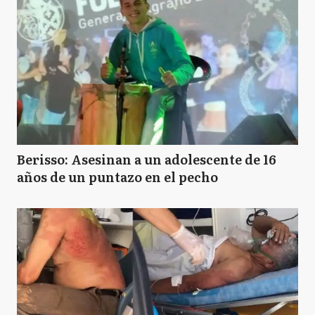
Berisso: Asesinan a un adolescente de 16
años de un puntazo en el pecho