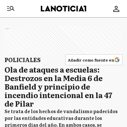
Ads
POLICIALES
Añadir como fuente en
Ola de ataques a escuelas:
Destrozos en la Media 6 de
Banfield y principio de
incendio intencional en la 47
de Pilar
Se trata de los hechos de vandalismo padecidos
por las entidades educativas durante los
primeros días del año. En ambos casos, se