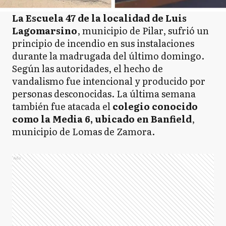
La Escuela 47 de la localidad de Luis
Lagomarsino
, municipio de Pilar, sufrió un
principio de incendio en sus instalaciones
durante la madrugada del último domingo.
Según las autoridades, el hecho de
vandalismo fue intencional y producido por
personas desconocidas. La última semana
también fue atacada el
colegio conocido
como la Media 6, ubicado en Banfield
,
municipio de Lomas de Zamora.
Ads