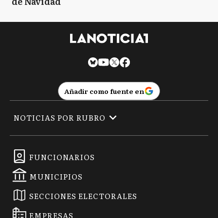
de Navidad
Añadir como fuente en
NOTICIAS POR RUBRO
FUNCIONARIOS
MUNICIPIOS
SECCIONES ELECTORALES
EMPRESAS