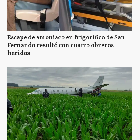
Escape de amoníaco en frigorífico de San
Fernando resultó con cuatro obreros
heridos