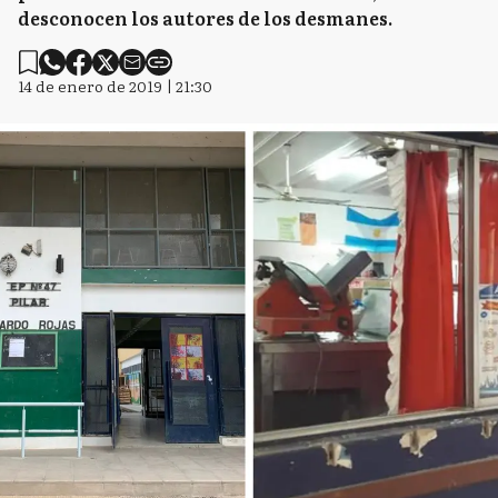
desconocen los autores de los desmanes.
14 de enero de 2019 | 21:30