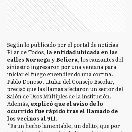
Según lo publicado por el portal de noticias
Pilar de Todos,
la entidad ubicada en las
calles Noruega y Beliera
, los causantes del
siniestro ingresaron por una ventana para
iniciar el fuego encendiendo una cortina.
Pablo Donoso, titular del Consejo Escolar,
precisó que las llamas afectaron un sector del
Salón de Usos Múltiples de la institución.
Además,
explicó que el aviso de lo
ocurrido fue rápido tras el llamado de
los vecinos al 911.
“Es un hecho lamentable, un delito, que por