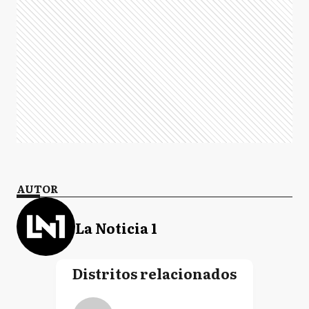
AUTOR
La Noticia 1
Distritos relacionados