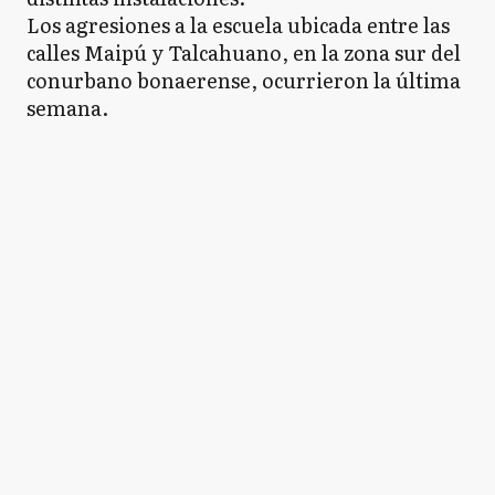
Los agresiones a la escuela ubicada entre las
calles Maipú y Talcahuano, en la zona sur del
conurbano bonaerense, ocurrieron la última
semana.