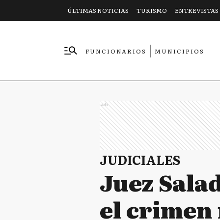
ÚLTIMAS NOTICIAS
TURISMO
ENTREVISTAS
FUNCIONARIOS
MUNICIPIOS
EMPRESAS
Ads
JUDICIALES
Juez Salad
el crimen