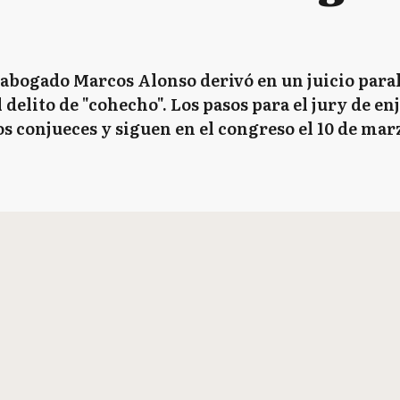
 abogado Marcos Alonso derivó en un juicio paral
l delito de "cohecho". Los pasos para el jury de
 conjueces y siguen en el congreso el 10 de mar