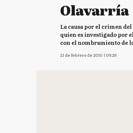
Olavarría
La causa por el crimen del
quien es investigado por e
con el nombramiento de los
21 de febrero de 2010 | 09:26