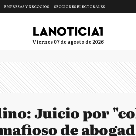
EMPRESAS Y NEGOCIOS
SECCIONES ELECTORALES
viernes 07 de agosto de 2026
ino: Juicio por "c
 mafioso de abogad