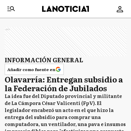
Ads
INFORMACIÓN GENERAL
Añadir como fuente en
Olavarría: Entregan subsidio a
la Federación de Jubilados
La idea fue del Diputado provincial y militante
de La Cámpora César Valicenti (FpV). El
legislador encabezó un acto en el que hizo la
entrega del subsidio para comprar una
computadora, un ventilador, una pava e insumos