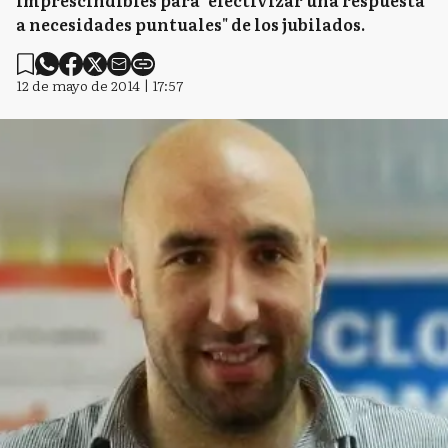
imprescindibles para "efectivizar una respuesta
a necesidades puntuales" de los jubilados.
12 de mayo de 2014 | 17:57