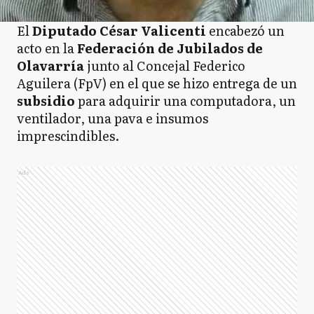
El
Diputado César Valicenti
encabezó un
acto en la
Federación de Jubilados de
Olavarría
junto al Concejal Federico
Aguilera (FpV) en el que se hizo entrega de un
subsidio
para adquirir una computadora, un
ventilador, una pava e insumos
imprescindibles.
Ads