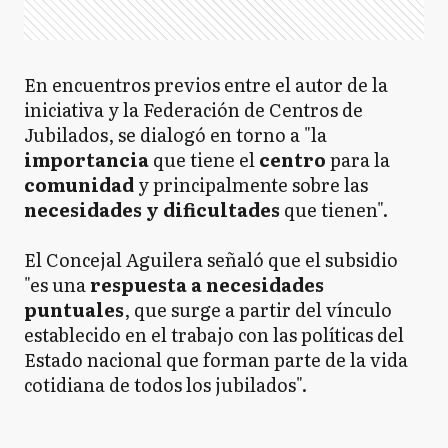
En encuentros previos entre el autor de la
iniciativa y la Federación de Centros de
Jubilados, se dialogó en torno a "la
importancia
que tiene el
centro
para la
comunidad
y principalmente sobre las
necesidades y dificultades
que tienen".
El Concejal Aguilera señaló que el subsidio
"es una
respuesta a necesidades
puntuales
, que surge a partir del vínculo
establecido en el trabajo con las políticas del
Estado nacional que forman parte de la vida
cotidiana de todos los jubilados".