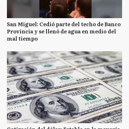
San Miguel: Cedió parte del techo de Banco
Provincia y se llenó de agua en medio del
mal tiempo