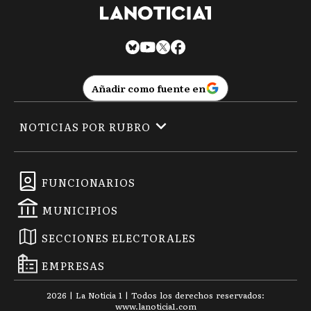
Añadir como fuente en
NOTICIAS POR RUBRO
FUNCIONARIOS
MUNICIPIOS
SECCIONES ELECTORALES
EMPRESAS
2026
|
La Noticia 1
| Todos los derechos reservados:
www.
lanoticia1.com