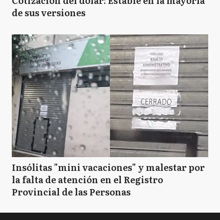
Cotización del dólar: Estable en la mayoría
de sus versiones
Insólitas "mini vacaciones" y malestar por
la falta de atención en el Registro
Provincial de las Personas