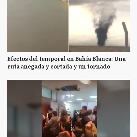
Efectos del temporal en Bahía Blanca: Una
ruta anegada y cortada y un tornado