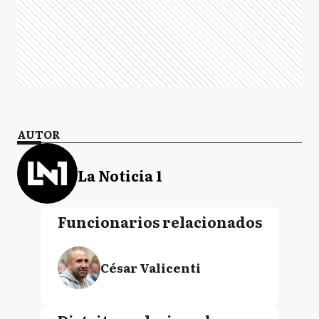
AUTOR
La Noticia 1
Funcionarios relacionados
César Valicenti