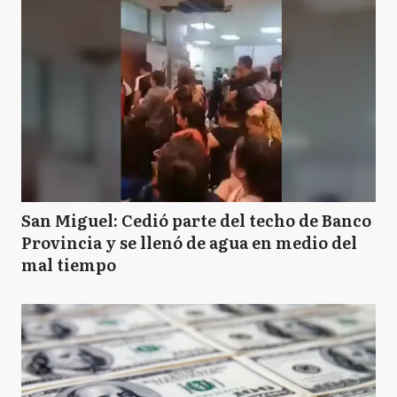
San Miguel: Cedió parte del techo de Banco
Provincia y se llenó de agua en medio del
mal tiempo