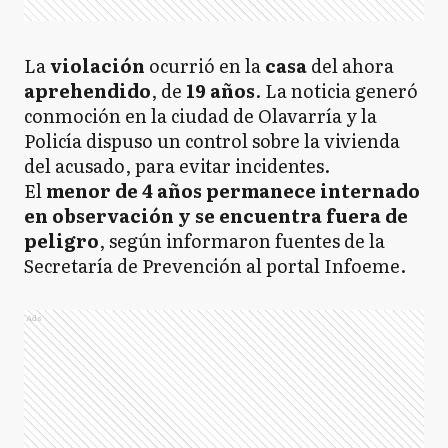
La
violación
ocurrió en la
casa
del ahora
aprehendido
, de
19 años
. La noticia generó
conmoción en la ciudad de Olavarría y la
Policía dispuso un control sobre la vivienda
del acusado, para evitar incidentes.
El
menor de 4 años permanece internado
en observación y se encuentra fuera de
peligro
, según informaron fuentes de la
Secretaría de Prevención al portal Infoeme.
Ads