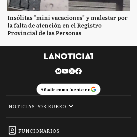
Insólitas "mini vacaciones" y malestar por
la falta de atención en el Registro
Provincial de las Personas
Añadir como fuente en
NOTICIAS POR RUBRO
FUNCIONARIOS