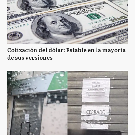
Cotización del dólar: Estable en la mayoría
de sus versiones