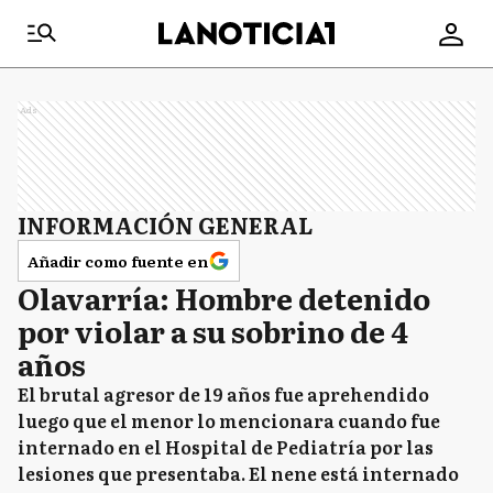
Ads
INFORMACIÓN GENERAL
Añadir como fuente en
Olavarría: Hombre detenido
por violar a su sobrino de 4
años
El brutal agresor de 19 años fue aprehendido
luego que el menor lo mencionara cuando fue
internado en el Hospital de Pediatría por las
lesiones que presentaba. El nene está internado