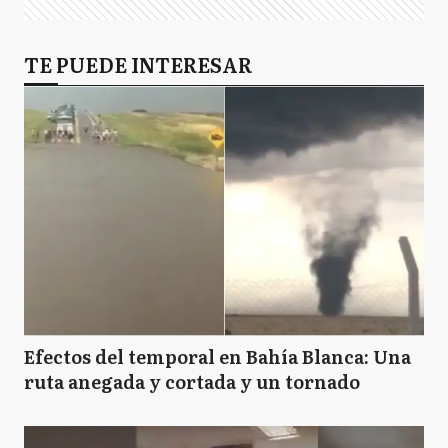
TE PUEDE INTERESAR
Efectos del temporal en Bahía Blanca: Una
ruta anegada y cortada y un tornado