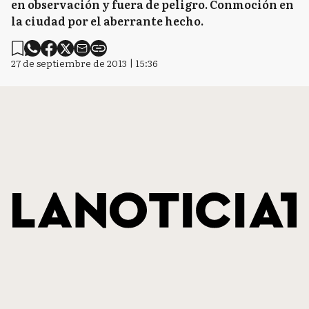
en observación y fuera de peligro. Conmoción en
la ciudad por el aberrante hecho.
27 de septiembre de 2013 | 15:36